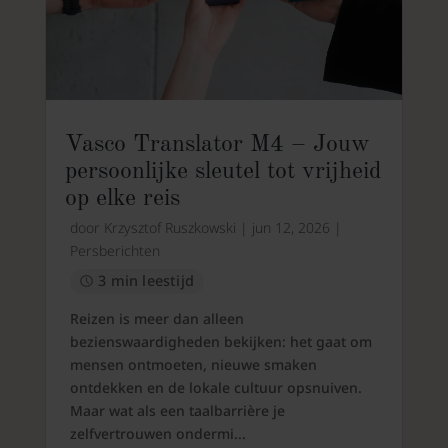
Vasco Translator M4 – Jouw
persoonlijke sleutel tot vrijheid
op elke reis
door
Krzysztof Ruszkowski
|
jun 12, 2026
|
Persberichten
3 min leestijd
Reizen is meer dan alleen
bezienswaardigheden bekijken: het gaat om
mensen ontmoeten, nieuwe smaken
ontdekken en de lokale cultuur opsnuiven.
Maar wat als een taalbarrière je
zelfvertrouwen ondermi...