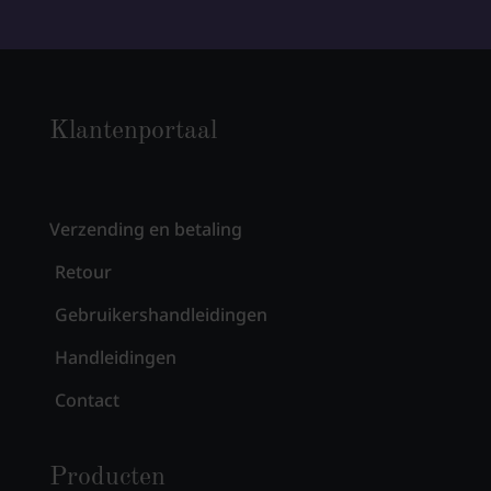
Klantenportaal
Verzending en betaling
Retour
Gebruikershandleidingen
Handleidingen
Contact
Producten