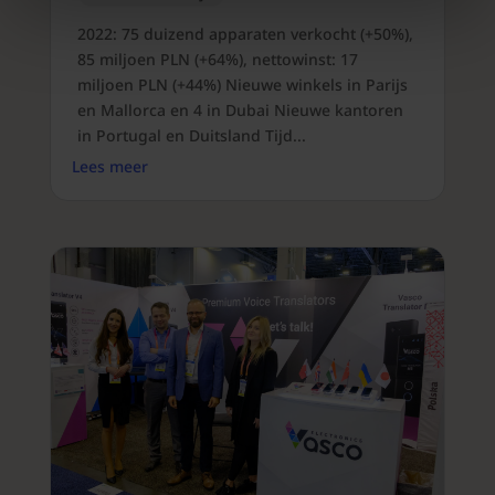
2022: 75 duizend apparaten verkocht (+50%),
85 miljoen PLN (+64%), nettowinst: 17
miljoen PLN (+44%) Nieuwe winkels in Parijs
en Mallorca en 4 in Dubai Nieuwe kantoren
in Portugal en Duitsland Tijd...
Lees meer