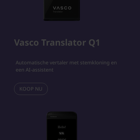
Vasco Translator Q1
Automatische vertaler met stemkloning en
een AI-assistent
KOOP NU