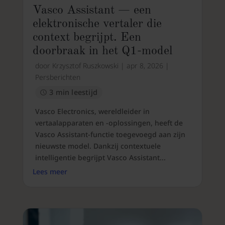
Vasco Assistant — een
elektronische vertaler die
context begrijpt. Een
doorbraak in het Q1-model
door
Krzysztof Ruszkowski
|
apr 8, 2026
|
Persberichten
3 min leestijd
Vasco Electronics, wereldleider in
vertaalapparaten en -oplossingen, heeft de
Vasco Assistant-functie toegevoegd aan zijn
nieuwste model. Dankzij contextuele
intelligentie begrijpt Vasco Assistant...
Lees meer