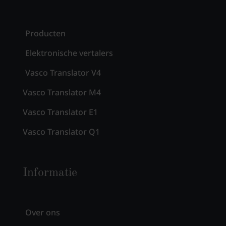
Producten
Elektronische vertalers
Vasco Translator V4
Vasco Translator M4
Vasco Translator E1
Vasco Translator Q1
Informatie
Over ons