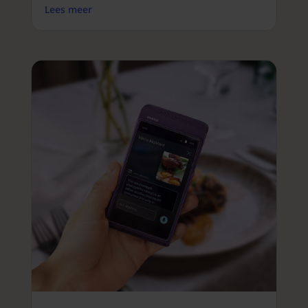
Lees meer