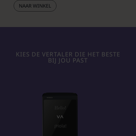
NAAR WINKEL
KIES DE VERTALER DIE HET BESTE
BIJ JOU PAST