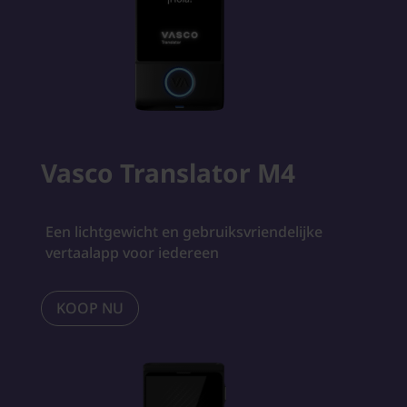
Vasco Translator M4
Een lichtgewicht en gebruiksvriendelijke
vertaalapp voor iedereen
KOOP NU