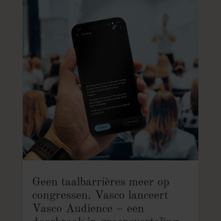
Geen taalbarrières meer op
congressen. Vasco lanceert
Vasco Audience – een