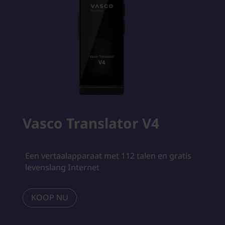
Vasco Translator V4
Een vertaalapparaat met 112 talen en gratis
levenslang Internet
KOOP NU