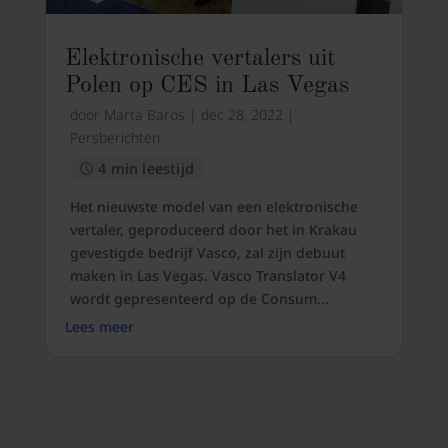
Elektronische vertalers uit
Polen op CES in Las Vegas
door
Marta Baros
|
dec 28, 2022
|
Persberichten
4 min leestijd
Het nieuwste model van een elektronische
vertaler, geproduceerd door het in Krakau
gevestigde bedrijf Vasco, zal zijn debuut
maken in Las Vegas. Vasco Translator V4
wordt gepresenteerd op de Consum...
Lees meer