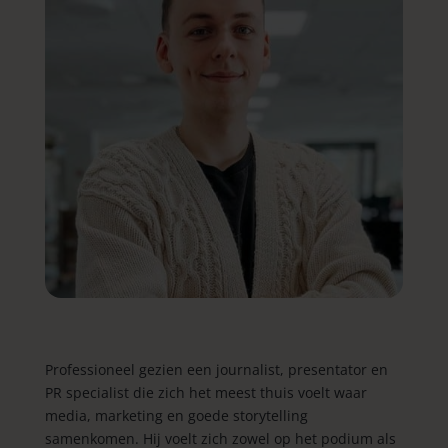
Professioneel gezien een journalist, presentator en
PR specialist die zich het meest thuis voelt waar
media, marketing en goede storytelling
samenkomen. Hij voelt zich zowel op het podium als