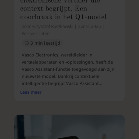
elektronische vertaler die
context begrijpt. Een
doorbraak in het Q1-model
door
Krzysztof Ruszkowski
|
apr 8, 2026
|
Persberichten
3 min leestijd
Vasco Electronics, wereldleider in
vertaalapparaten en -oplossingen, heeft de
Vasco Assistant-functie toegevoegd aan zijn
nieuwste model. Dankzij contextuele
intelligentie begrijpt Vasco Assistant...
Lees meer