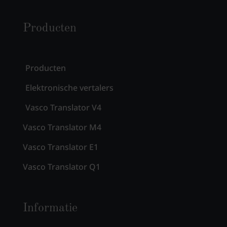
Producten
Producten
Elektronische vertalers
Vasco Translator V4
Vasco Translator M4
Vasco Translator E1
Vasco Translator Q1
Informatie