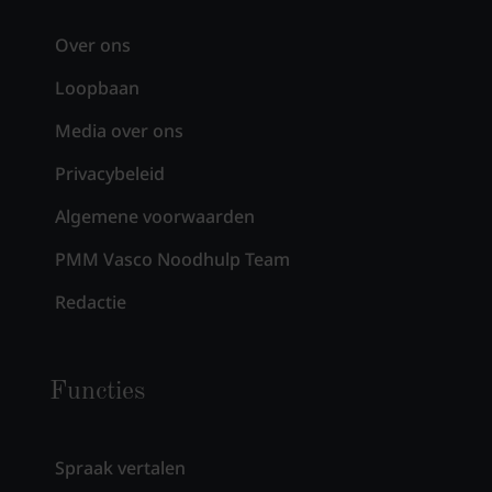
Over ons
Loopbaan
Media over ons
Privacybeleid
Algemene voorwaarden
PMM Vasco Noodhulp Team
Redactie
Functies
Spraak vertalen