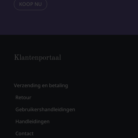
KOOP NU
Klantenportaal
Verzending en betaling
Retour
Gebruikershandleidingen
Handleidingen
Contact