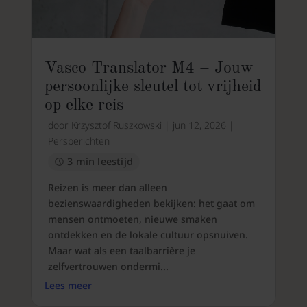
Vasco Translator M4 – Jouw
persoonlijke sleutel tot vrijheid
op elke reis
door
Krzysztof Ruszkowski
|
jun 12, 2026
|
Persberichten
3 min leestijd
Reizen is meer dan alleen
bezienswaardigheden bekijken: het gaat om
mensen ontmoeten, nieuwe smaken
ontdekken en de lokale cultuur opsnuiven.
Maar wat als een taalbarrière je
zelfvertrouwen ondermi...
Lees meer