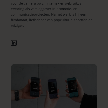
voor de camera op zijn gemak en gebruikt zijn
ervaring als verslaggever in promotie- en
communicatieprojecten. Na het werk is hij een
filmfanaat, liefhebber van popcultuur, sportfan en
reiziger.