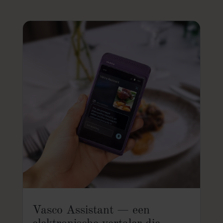
Vasco Assistant — een