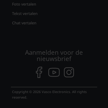
Foto vertalen
Tekst vertalen
Chat vertalen
Aanmelden voor de
nieuwsbrief
Copyright © 2026 Vasco Electronics. All rights
reserved.