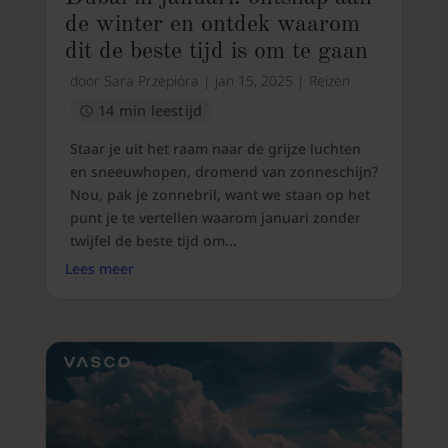
de winter en ontdek waarom
dit de beste tijd is om te gaan
door
Sara Przepióra
|
jan 15, 2025
|
Reizen
14 min leestijd
Staar je uit het raam naar de grijze luchten
en sneeuwhopen, dromend van zonneschijn?
Nou, pak je zonnebril, want we staan op het
punt je te vertellen waarom januari zonder
twijfel de beste tijd om...
Lees meer