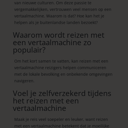
van nieuwe culturen. Om deze passie te
vergemakkelijken, vertrouwen veel mensen op een
vertaalmachine. Waarom is dat? Hoe kan het je
helpen als je buitenlandse landen bezoekt?
Waarom wordt reizen met
een vertaalmachine zo
populair?
Om het kort samen te vatten, kan reizen met een
vertaalmachine reizigers helpen communiceren
met de lokale bevolking en onbekende omgevingen
navigeren.
Voel je zelfverzekerd tijdens
het reizen met een
vertaalmachine
Maak je reis veel soepeler en leuker, want reizen
met een vertaalmachine betekent dat je moeilijke