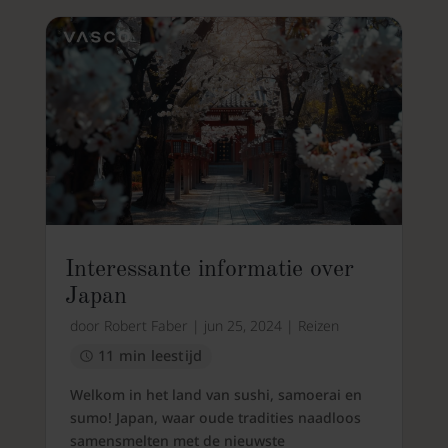
Interessante informatie over
Japan
door
Robert Faber
|
jun 25, 2024
|
Reizen
11 min leestijd
Welkom in het land van sushi, samoerai en
sumo! Japan, waar oude tradities naadloos
samensmelten met de nieuwste