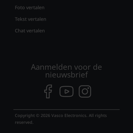
Foto vertalen
Tekst vertalen
Chat vertalen
Aanmelden voor de
nieuwsbrief
Copyright © 2026 Vasco Electronics. All rights
reserved.