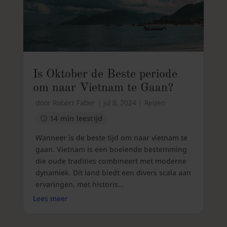
Is Oktober de Beste periode
om naar Vietnam te Gaan?
door
Robert Faber
|
jul 8, 2024
|
Reizen
14 min leestijd
Wanneer is de beste tijd om naar vietnam te
gaan. Vietnam is een boeiende bestemming
die oude tradities combineert met moderne
dynamiek. Dit land biedt een divers scala aan
ervaringen, met historis...
Lees meer