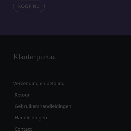
KOOP NU
Klantenportaal
Verzending en betaling
Retour
Gebruikershandleidingen
Handleidingen
Contact