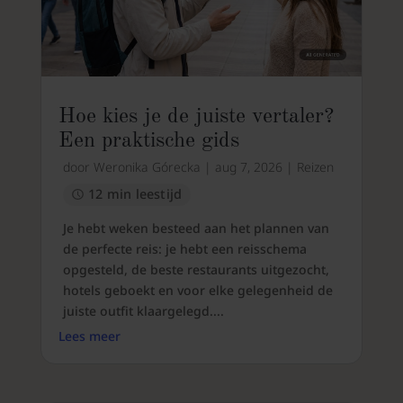
Hoe kies je de juiste vertaler?
Een praktische gids
door
Weronika Górecka
|
aug 7, 2026
|
Reizen
12 min leestijd
Je hebt weken besteed aan het plannen van
de perfecte reis: je hebt een reisschema
opgesteld, de beste restaurants uitgezocht,
hotels geboekt en voor elke gelegenheid de
juiste outfit klaargelegd....
Lees meer