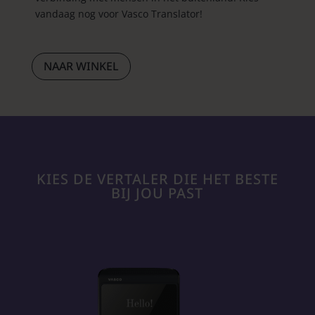
vandaag nog voor Vasco Translator!
NAAR WINKEL
KIES DE VERTALER DIE HET BESTE
BIJ JOU PAST