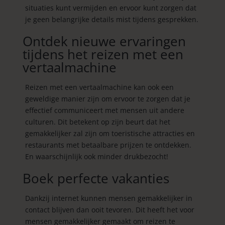
situaties kunt vermijden en ervoor kunt zorgen dat
je geen belangrijke details mist tijdens gesprekken.
Ontdek nieuwe ervaringen
tijdens het reizen met een
vertaalmachine
Reizen met een vertaalmachine kan ook een
geweldige manier zijn om ervoor te zorgen dat je
effectief communiceert met mensen uit andere
culturen. Dit betekent op zijn beurt dat het
gemakkelijker zal zijn om toeristische attracties en
restaurants met betaalbare prijzen te ontdekken.
En waarschijnlijk ook minder drukbezocht!
Boek perfecte vakanties
Dankzij internet kunnen mensen gemakkelijker in
contact blijven dan ooit tevoren. Dit heeft het voor
mensen gemakkelijker gemaakt om reizen te