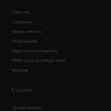
Over ons
Loopbaan
Media over ons
Privacybeleid
Algemene voorwaarden
PMM Vasco Noodhulp Team
Redactie
Functies
Spraak vertalen