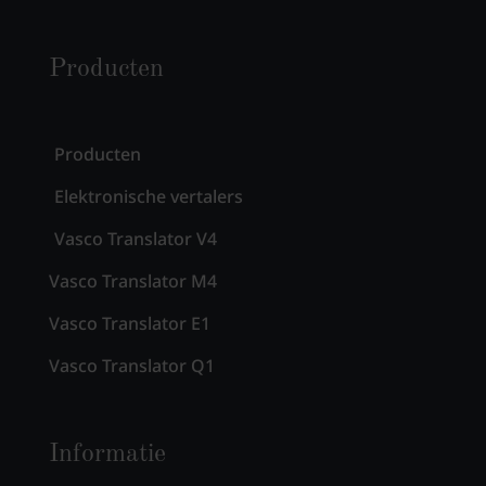
Producten
Producten
Elektronische vertalers
Vasco Translator V4
Vasco Translator M4
Vasco Translator E1
Vasco Translator Q1
Informatie