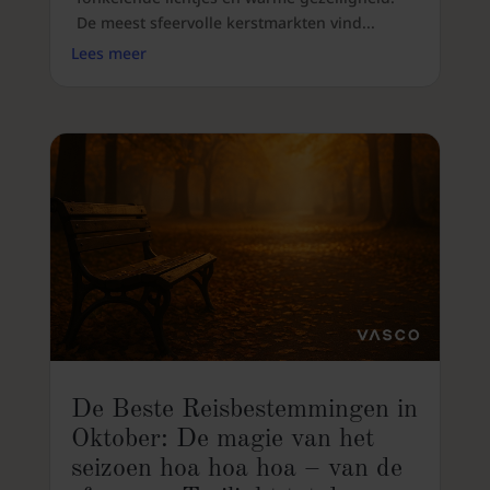
De meest sfeervolle kerstmarkten vind...
Lees meer
De Beste Reisbestemmingen in
Oktober: De magie van het
seizoen hoa hoa hoa – van de