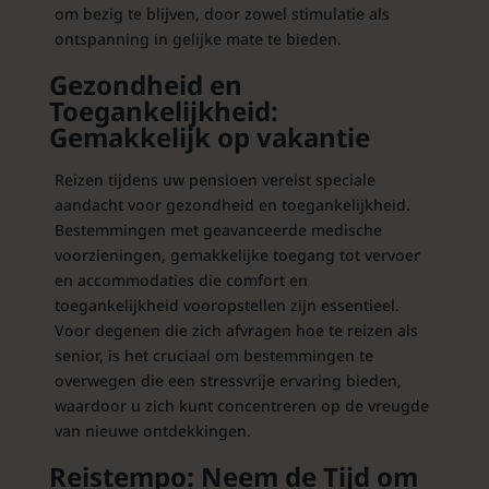
om bezig te blijven, door zowel stimulatie als
ontspanning in gelijke mate te bieden.
Gezondheid en
Toegankelijkheid:
Gemakkelijk op vakantie
Reizen tijdens uw pensioen vereist speciale
aandacht voor gezondheid en toegankelijkheid.
Bestemmingen met geavanceerde medische
voorzieningen, gemakkelijke toegang tot vervoer
en accommodaties die comfort en
toegankelijkheid vooropstellen zijn essentieel.
Voor degenen die zich afvragen hoe te reizen als
senior, is het cruciaal om bestemmingen te
overwegen die een stressvrije ervaring bieden,
waardoor u zich kunt concentreren op de vreugde
van nieuwe ontdekkingen.
Reistempo: Neem de Tijd om