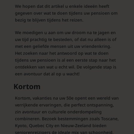
We hopen dat dit artikel u enkele ideeën heeft
gegeven over wat te doen tijdens uw pensioen om
bezig te blijven tijdens het reizen.
We moedigen u aan om uw droom na te jagen en
uw tijd prachtig te besteden, of dat nu alleen is of
met een geliefde mensen uit uw vriendenkring.
Het zoeken naar het antwoord op wat te doen
tijdens uw pensioen is al een eerste stap naar het
ontdekken van wat u echt wil. De volgende stap is
een avontuur dat al op u wacht!
Kortom
Kortom, vakanties na uw 50e opent een wereld van
verrijkende ervaringen, die perfect ontspanning,
zin avontuur en culturele onderdompeling
combineren. Bezoek bestemmingen zoals Toscane,
Kyoto, Quebec City en Nieuw-Zeeland bieden
seniorenreizigers de ideale mix van schoonheid,