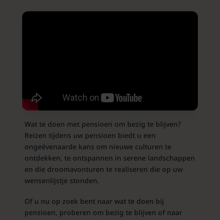
Wat te doen met pensioen om bezig te blijven?
Reizen tijdens uw pensioen biedt u een
ongeëvenaarde kans om nieuwe culturen te
ontdekken, te ontspannen in serene landschappen
en die droomavonturen te realiseren die op uw
wensenlijstje stonden.
Of u nu op zoek bent naar wat te doen bij
pensioen, proberen om bezig te blijven of naar