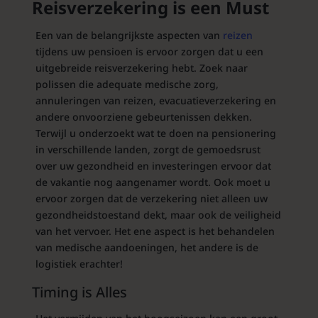
Reisverzekering is een Must
Een van de belangrijkste aspecten van
reizen
tijdens uw pensioen is ervoor zorgen dat u een
uitgebreide reisverzekering hebt. Zoek naar
polissen die adequate medische zorg,
annuleringen van reizen, evacuatieverzekering en
andere onvoorziene gebeurtenissen dekken.
Terwijl u onderzoekt wat te doen na pensionering
in verschillende landen, zorgt de gemoedsrust
over uw gezondheid en investeringen ervoor dat
de vakantie nog aangenamer wordt. Ook moet u
ervoor zorgen dat de verzekering niet alleen uw
gezondheidstoestand dekt, maar ook de veiligheid
van het vervoer. Het ene aspect is het behandelen
van medische aandoeningen, het andere is de
logistiek erachter!
Timing is Alles