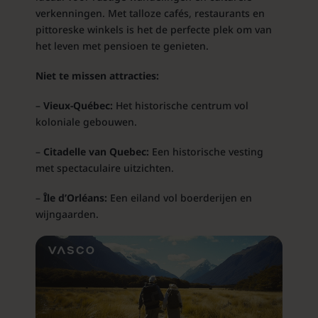
verkenningen. Met talloze cafés, restaurants en
pittoreske winkels is het de perfecte plek om van
het leven met pensioen te genieten.
Niet te missen attracties:
–
Vieux-Québec:
Het historische centrum vol
koloniale gebouwen.
–
Citadelle van Quebec:
Een historische vesting
met spectaculaire uitzichten.
–
Île d’Orléans:
Een eiland vol boerderijen en
wijngaarden.