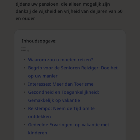
tijdens uw pensioen, die alleen mogelijk zijn
dankzij de wijsheid en vrijheid van de jaren van 50
en ouder.
Inhoudsopgave:
Waarom zou u moeten reizen?
Begrip voor de Senioren Reiziger: Doe het
op uw manier
Interesses: Meer dan Toerisme
Gezondheid en Toegankelijkheid:
Gemakkelijk op vakantie
Reistempo: Neem de Tijd om te
ontdekken
Gedeelde Ervaringen: op vakantie met
kinderen