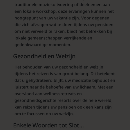
traditionele muziekuitvoering of deelnemen aan
een lokale workshop, deze ervaringen kunnen het
hoogtepunt van uw vakantie zijn. Voor degenen
die zich afvragen wat te doen tijdens uw pensioen
om niet verveeld te raken, biedt het betrekken bij
lokale gemeenschappen verrijkende en
gedenkwaardige momenten.
Gezondheid en Welzijn
Het behouden van uw gezondheid en welzijn
tijdens het reizen is van groot belang. Dit betekent
dat u gehydrateerd blijft, uw medicatie bijhoudt en
luistert naar de behoefte van uw lichaam. Met een
overvloed aan wellnessretreats en
gezondheidsgerichte resorts over de hele wereld,
kan reizen tijdens uw pensioen ook een kans zijn
om te focussen op uw welzijn.
Enkele Woorden tot Slot…