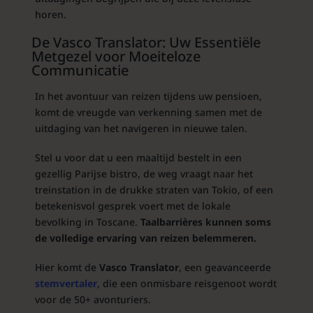
horen.
De Vasco Translator: Uw Essentiële
Metgezel voor Moeiteloze
Communicatie
In het avontuur van reizen tijdens uw pensioen,
komt de vreugde van verkenning samen met de
uitdaging van het navigeren in nieuwe talen.
Stel u voor dat u een maaltijd bestelt in een
gezellig Parijse bistro, de weg vraagt naar het
treinstation in de drukke straten van Tokio, of een
betekenisvol gesprek voert met de lokale
bevolking in Toscane.
Taalbarrières kunnen soms
de volledige ervaring van reizen belemmeren.
Hier komt de
Vasco Translator
, een geavanceerde
stemvertaler
, die een onmisbare reisgenoot wordt
voor de 50+ avonturiers.