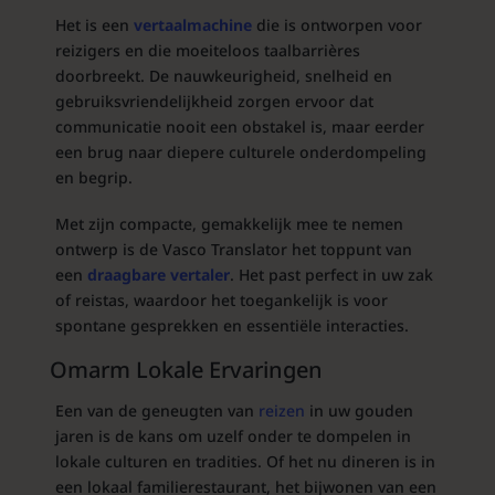
Het is een
vertaalmachine
die is ontworpen voor
reizigers en die moeiteloos taalbarrières
doorbreekt. De nauwkeurigheid, snelheid en
gebruiksvriendelijkheid zorgen ervoor dat
communicatie nooit een obstakel is, maar eerder
een brug naar diepere culturele onderdompeling
en begrip.
Met zijn compacte, gemakkelijk mee te nemen
ontwerp is de Vasco Translator het toppunt van
een
draagbare vertaler
. Het past perfect in uw zak
of reistas, waardoor het toegankelijk is voor
spontane gesprekken en essentiële interacties.
Omarm Lokale Ervaringen
Een van de geneugten van
reizen
in uw gouden
jaren is de kans om uzelf onder te dompelen in
lokale culturen en tradities. Of het nu dineren is in
een lokaal familierestaurant, het bijwonen van een