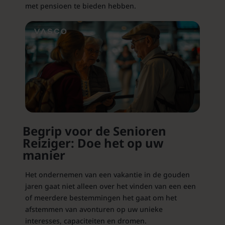
met pensioen te bieden hebben.
Begrip voor de Senioren
Reiziger: Doe het op uw
manier
Het ondernemen van een vakantie in de gouden
jaren gaat niet alleen over het vinden van een een
of meerdere bestemmingen het gaat om het
afstemmen van avonturen op uw unieke
interesses, capaciteiten en dromen.