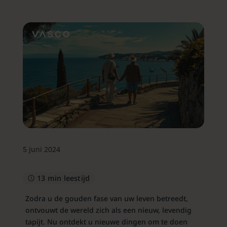
5 juni 2024
13 min leestijd
Zodra u de gouden fase van uw leven betreedt,
ontvouwt de wereld zich als een nieuw, levendig
tapijt. Nu ontdekt u nieuwe dingen om te doen