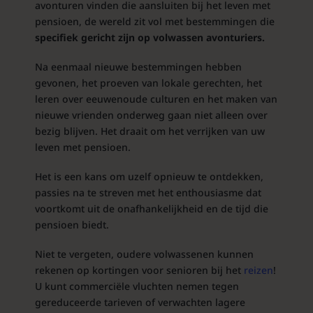
avonturen vinden die aansluiten bij het leven met
pensioen, de wereld zit vol met bestemmingen die
specifiek gericht zijn op volwassen avonturiers.
Na eenmaal nieuwe bestemmingen hebben
gevonen, het proeven van lokale gerechten, het
leren over eeuwenoude culturen en het maken van
nieuwe vrienden onderweg gaan niet alleen over
bezig blijven. Het draait om het verrijken van uw
leven met pensioen.
Het is een kans om uzelf opnieuw te ontdekken,
passies na te streven met het enthousiasme dat
voortkomt uit de onafhankelijkheid en de tijd die
pensioen biedt.
Niet te vergeten, oudere volwassenen kunnen
rekenen op kortingen voor senioren bij het
reizen
!
U kunt commerciële vluchten nemen tegen
gereduceerde tarieven of verwachten lagere