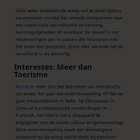
Voor velen evolueert de vraag wat te doen tijdens
uw pensioen voorbij het simpele ontspannen naar
een combinatie van culturele verkenning,
leermogelijkheden en avontuur. De sleutel is om
reiservaringen aan te passen die resoneren met
het leven met pensioen, zodat elke vakantie net zo
vervullend is als plezierig.
Interesses: Meer dan
Toerisme
Reizen
is meer dan het bezoeken van toeristische
attracties; het gaat om onderdompeling. Of het nu
gaat om kooklessen in Italië, Tai Chi-sessies in
China of kunsthistorische rondleidingen in
Frankrijk, het idee is om u diepgaand te
engageren met de lokale cultuur en gemeenschap.
Deze onderdompeling biedt een bevredigend
antwoord op de vraag wat te doen bij pensioen