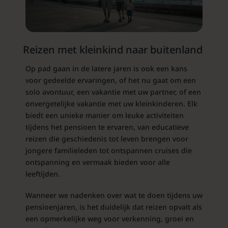
Reizen met kleinkind naar buitenland
Op pad gaan in de latere jaren is ook een kans
voor gedeelde ervaringen, of het nu gaat om een
solo avontuur, een vakantie met uw partner, of een
onvergetelijke vakantie met uw kleinkinderen. Elk
biedt een unieke manier om leuke activiteiten
tijdens het pensioen te ervaren, van educatieve
reizen die geschiedenis tot leven brengen voor
jongere familieleden tot ontspannen cruises die
ontspanning en vermaak bieden voor alle
leeftijden.
Wanneer we nadenken over wat te doen tijdens uw
pensioenjaren, is het duidelijk dat reizen opvalt als
een opmerkelijke weg voor verkenning, groei en