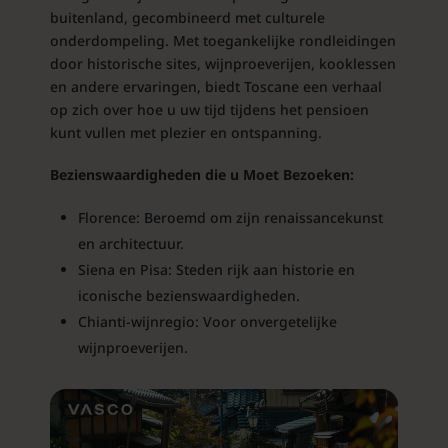
buitenland, gecombineerd met culturele
onderdompeling. Met toegankelijke rondleidingen
door historische sites, wijnproeverijen, kooklessen
en andere ervaringen, biedt Toscane een verhaal
op zich over hoe u uw tijd tijdens het pensioen
kunt vullen met plezier en ontspanning.
Bezienswaardigheden die u Moet Bezoeken:
Florence: Beroemd om zijn renaissancekunst
en architectuur.
Siena en Pisa: Steden rijk aan historie en
iconische bezienswaardigheden.
Chianti-wijnregio: Voor onvergetelijke
wijnproeverijen.