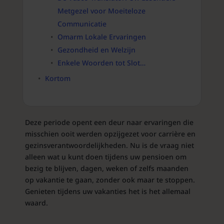
Metgezel voor Moeiteloze
Communicatie
Omarm Lokale Ervaringen
Gezondheid en Welzijn
Enkele Woorden tot Slot…
Kortom
Deze periode opent een deur naar ervaringen die
misschien ooit werden opzijgezet voor carrière en
gezinsverantwoordelijkheden. Nu is de vraag niet
alleen wat u kunt doen tijdens uw pensioen om
bezig te blijven, dagen, weken of zelfs maanden
op vakantie te gaan, zonder ook maar te stoppen.
Genieten tijdens uw vakanties het is het allemaal
waard.