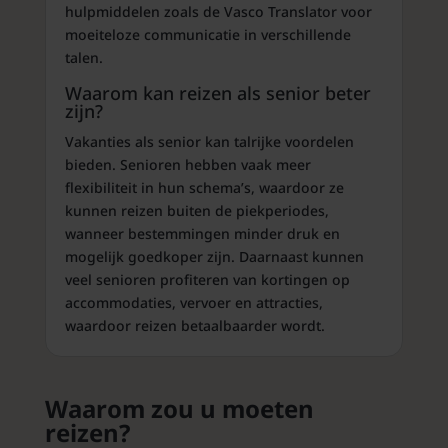
hulpmiddelen zoals de Vasco Translator voor
moeiteloze communicatie in verschillende
talen.
Waarom kan reizen als senior beter
zijn?
Vakanties als senior kan talrijke voordelen
bieden. Senioren hebben vaak meer
flexibiliteit in hun schema’s, waardoor ze
kunnen reizen buiten de piekperiodes,
wanneer bestemmingen minder druk en
mogelijk goedkoper zijn. Daarnaast kunnen
veel senioren profiteren van kortingen op
accommodaties, vervoer en attracties,
waardoor reizen betaalbaarder wordt.
Waarom zou u moeten
reizen?