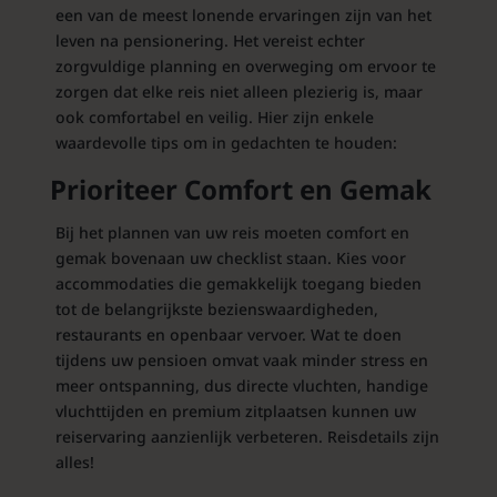
een van de meest lonende ervaringen zijn van het
leven na pensionering. Het vereist echter
zorgvuldige planning en overweging om ervoor te
zorgen dat elke reis niet alleen plezierig is, maar
ook comfortabel en veilig. Hier zijn enkele
waardevolle tips om in gedachten te houden:
Prioriteer Comfort en Gemak
Bij het plannen van uw reis moeten comfort en
gemak bovenaan uw checklist staan. Kies voor
accommodaties die gemakkelijk toegang bieden
tot de belangrijkste bezienswaardigheden,
restaurants en openbaar vervoer. Wat te doen
tijdens uw pensioen omvat vaak minder stress en
meer ontspanning, dus directe vluchten, handige
vluchttijden en premium zitplaatsen kunnen uw
reiservaring aanzienlijk verbeteren. Reisdetails zijn
alles!