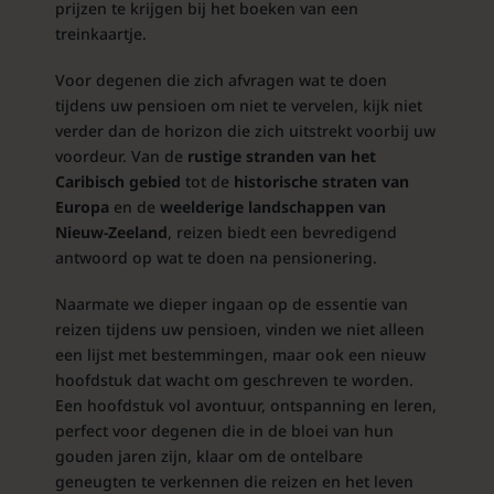
prijzen te krijgen bij het boeken van een
treinkaartje.
Voor degenen die zich afvragen wat te doen
tijdens uw pensioen om niet te vervelen, kijk niet
verder dan de horizon die zich uitstrekt voorbij uw
voordeur. Van de
rustige stranden van het
Caribisch gebied
tot de
historische straten van
Europa
en de
weelderige landschappen van
Nieuw-Zeeland
, reizen biedt een bevredigend
antwoord op wat te doen na pensionering.
Naarmate we dieper ingaan op de essentie van
reizen tijdens uw pensioen, vinden we niet alleen
een lijst met bestemmingen, maar ook een nieuw
hoofdstuk dat wacht om geschreven te worden.
Een hoofdstuk vol avontuur, ontspanning en leren,
perfect voor degenen die in de bloei van hun
gouden jaren zijn, klaar om de ontelbare
geneugten te verkennen die reizen en het leven