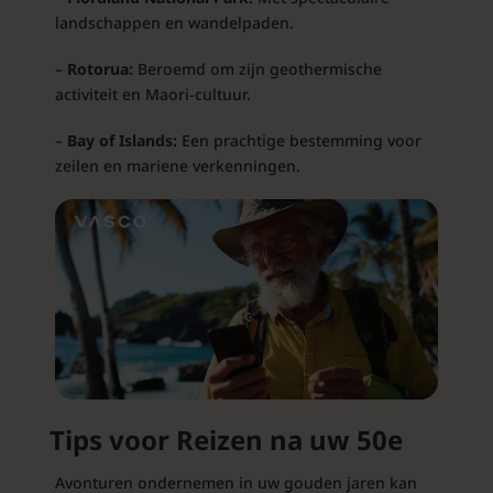
landschappen en wandelpaden.
–
Rotorua:
Beroemd om zijn geothermische
activiteit en Maori-cultuur.
–
Bay of Islands:
Een prachtige bestemming voor
zeilen en mariene verkenningen.
Tips voor Reizen na uw 50e
Avonturen ondernemen in uw gouden jaren kan