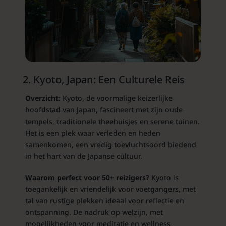
2. Kyoto, Japan: Een Culturele Reis
Overzicht:
Kyoto, de voormalige keizerlijke
hoofdstad van Japan, fascineert met zijn oude
tempels, traditionele theehuisjes en serene tuinen.
Het is een plek waar verleden en heden
samenkomen, een vredig toevluchtsoord biedend
in het hart van de Japanse cultuur.
Waarom perfect voor 50+ reizigers?
Kyoto is
toegankelijk en vriendelijk voor voetgangers, met
tal van rustige plekken ideaal voor reflectie en
ontspanning. De nadruk op welzijn, met
mogelijkheden voor meditatie en wellness