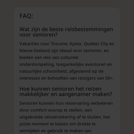
FAQ:
Wat zijn de beste reisbestemmingen
voor senioren?
Vakanties naar Toscane, Kyoto, Quebec City en
Nieuw-Zeeland zijn ideaal voor senioren, en
bieden een mix van culturele
onderdompeling, toegankelijke avonturen en
natuurlijke schoonheid, afgestemd op de
interesses en behoeften van reizigers van 50+.
Hoe kunnen senioren het reizen
makkelijker en aangenamer maken?
Senioren kunnen hun reiservaring verbeteren
door comfort voorop te stellen, een
uitgebreide reisverzekering af te sluiten, het
juiste moment te kiezen om drukte te
vermijden en gebruik te maken van