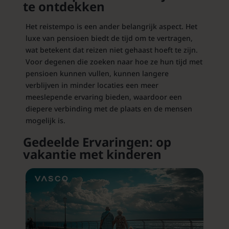
te ontdekken
Het reistempo is een ander belangrijk aspect. Het
luxe van pensioen biedt de tijd om te vertragen,
wat betekent dat reizen niet gehaast hoeft te zijn.
Voor degenen die zoeken naar hoe ze hun tijd met
pensioen kunnen vullen, kunnen langere
verblijven in minder locaties een meer
meeslepende ervaring bieden, waardoor een
diepere verbinding met de plaats en de mensen
mogelijk is.
Gedeelde Ervaringen: op
vakantie met kinderen