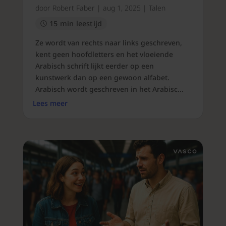
door
Robert Faber
|
aug 1, 2025
|
Talen
15 min leestijd
Ze wordt van rechts naar links geschreven,
kent geen hoofdletters en het vloeiende
Arabisch schrift lijkt eerder op een
kunstwerk dan op een gewoon alfabet.
Arabisch wordt geschreven in het Arabisc...
Lees meer