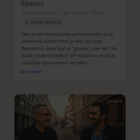
Spaans
door
Robert Faber
|
jun 16, 2025
|
Talen
8 min leestijd
Heb je een Mexicaanse penvriend die op je
antwoord wacht? Plan je een reis naar
Barcelona, maar kun je “gracias” niet van “de
nada” onderscheiden? Of misschien moet je
zakelijke documenten vertalen...
Lees meer