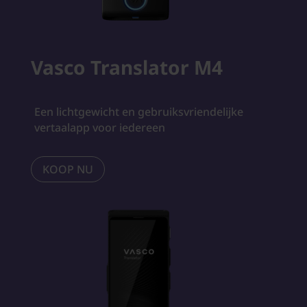
Vasco Translator M4
Een lichtgewicht en gebruiksvriendelijke
vertaalapp voor iedereen
KOOP NU