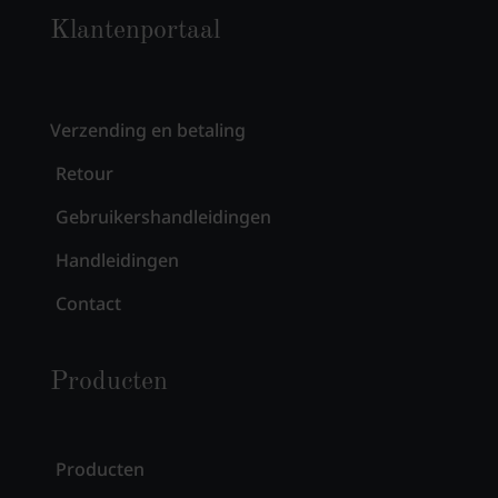
Klantenportaal
Verzending en betaling
Retour
Gebruikershandleidingen
Handleidingen
Contact
Producten
Producten