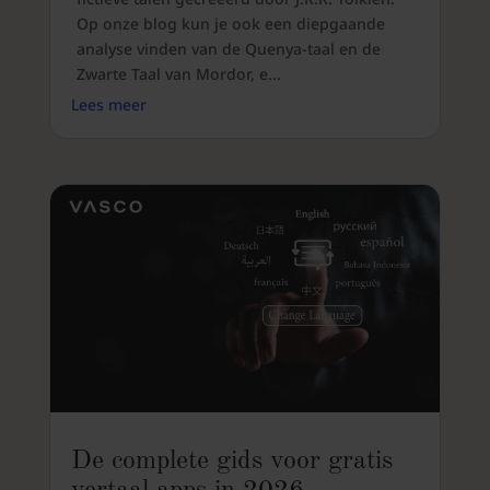
Op onze blog kun je ook een diepgaande
analyse vinden van de Quenya-taal en de
Zwarte Taal van Mordor, e...
Lees meer
De complete gids voor gratis