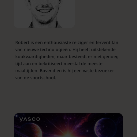
Robert is een enthousiaste reiziger en fervent fan
van nieuwe technologieën. Hij heeft uitstekende
kookvaardigheden, maar besteedt er niet genoeg
tijd aan en bekritiseert meestal de meeste
maaltijden. Bovendien is hij een vaste bezoeker
van de sportschool.