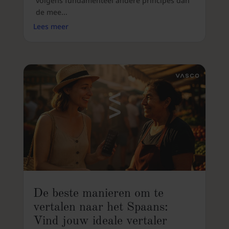
volgens fundamenteel andere principes dan
de mee...
Lees meer
De beste manieren om te
vertalen naar het Spaans:
Vind jouw ideale vertaler