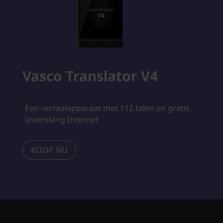
Vasco Translator V4
Een vertaalapparaat met 112 talen en gratis
levenslang Internet
KOOP NU