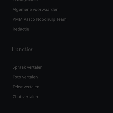
Algemene voorwaarden
PMM Vasco Noodhulp Team
Redactie
Functies
Spraak vertalen
Foto vertalen
Tekst vertalen
Chat vertalen