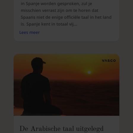
in Spanje worden gesproken, zul je
misschien verrast zijn om te horen dat
Spaans niet de enige officiële taal in het land
is. Spanje kent in totaal vij...
Lees meer
De Arabische taal uitgelegd