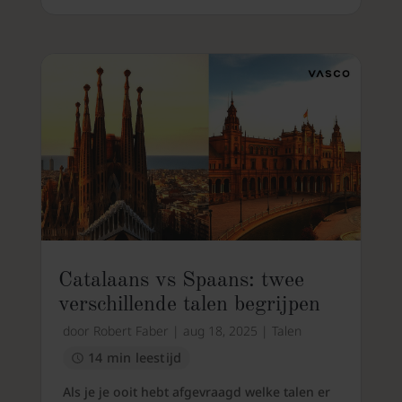
Catalaans vs Spaans: twee
verschillende talen begrijpen
door
Robert Faber
|
aug 18, 2025
|
Talen
14 min leestijd
Als je je ooit hebt afgevraagd welke talen er