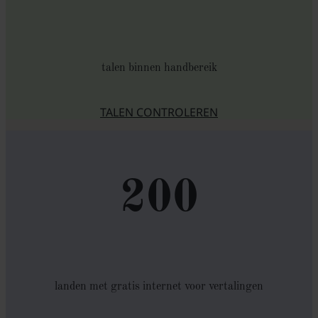
talen binnen handbereik
TALEN CONTROLEREN
200
landen met gratis internet voor vertalingen