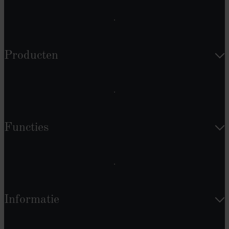
Producten
Functies
Informatie