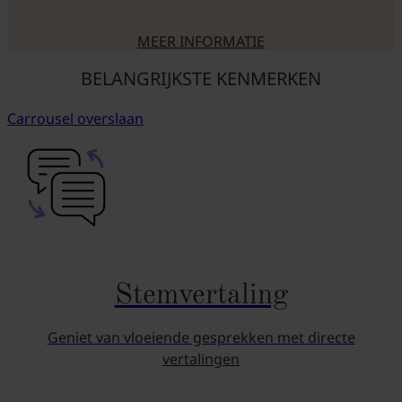
MEER INFORMATIE
OVER DE HANDIGE FUNCTIES
BELANGRIJKSTE KENMERKEN
Carrousel overslaan
Stemvertaling
Geniet van vloeiende gesprekken met directe
vertalingen