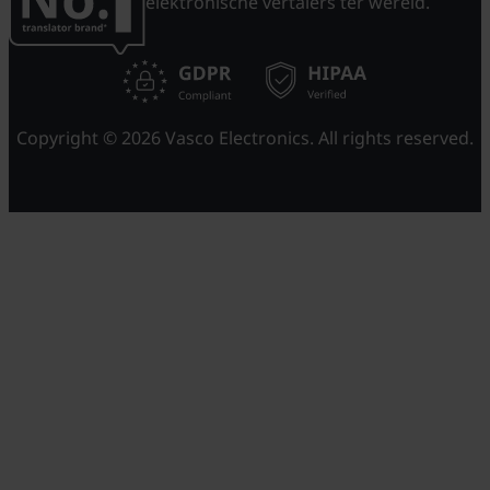
elektronische vertalers ter wereld.
Copyright © 2026 Vasco Electronics. All rights reserved.