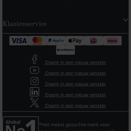
Klantenservice
Opent in een nieuw venster
Opent in een nieuw venster
Opent in een nieuw venster
Opent in een nieuw venster
Opent in een nieuw venster
*Het meest gezochte merk voor