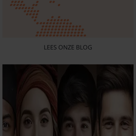
LEES ONZE BLOG