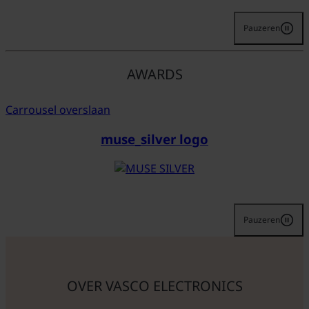
Pauzeren
AWARDS
Carrousel overslaan
muse_silver logo
Pauzeren
OVER VASCO ELECTRONICS