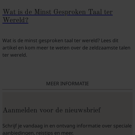
Wat is de Minst Gesproken Taal ter
Wereld?
Wat is de minst gesproken taal ter wereld? Lees dit
artikel en kom meer te weten over de zeldzaamste talen
ter wereld.
MEER INFORMATIE
Aanmelden voor de nieuwsbrief
Schrijf je vandaag in en ontvang informatie over speciale
aanbiedingen, reistips en meer.