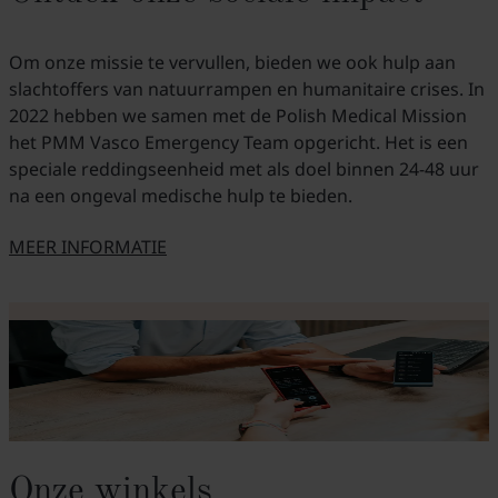
Om onze missie te vervullen, bieden we ook hulp aan
slachtoffers van natuurrampen en humanitaire crises. In
2022 hebben we samen met de Polish Medical Mission
het PMM Vasco Emergency Team opgericht. Het is een
speciale reddingseenheid met als doel binnen 24-48 uur
na een ongeval medische hulp te bieden.
MEER INFORMATIE
O NASZYCH INICJATYWACH
Onze winkels