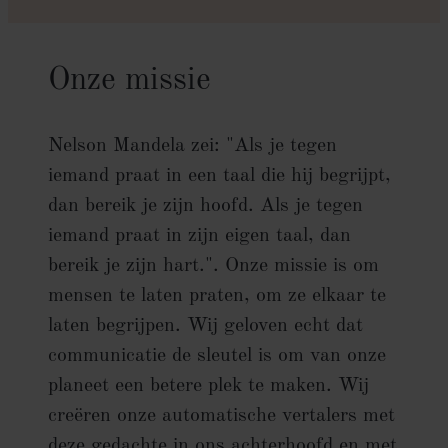
Onze missie
Nelson Mandela zei: "Als je tegen
iemand praat in een taal die hij begrijpt,
dan bereik je zijn hoofd. Als je tegen
iemand praat in zijn eigen taal, dan
bereik je zijn hart.". Onze missie is om
mensen te laten praten, om ze elkaar te
laten begrijpen. Wij geloven echt dat
communicatie de sleutel is om van onze
planeet een betere plek te maken. Wij
creëren onze automatische vertalers met
deze gedachte in ons achterhoofd en met