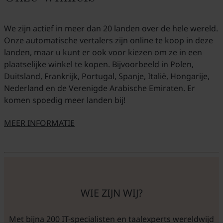
We zijn actief in meer dan 20 landen over de hele wereld.
Onze automatische vertalers zijn online te koop in deze
landen, maar u kunt er ook voor kiezen om ze in een
plaatselijke winkel te kopen. Bijvoorbeeld in Polen,
Duitsland, Frankrijk, Portugal, Spanje, Italië, Hongarije,
Nederland en de Verenigde Arabische Emiraten. Er
komen spoedig meer landen bij!
MEER INFORMATIE
O NASZYCH SKLEPACH
WIE ZIJN WIJ?
Met bijna 200 IT-specialisten en taalexperts wereldwijd