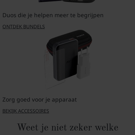
Duos die je helpen meer te begrijpen
ONTDEK BUNDELS
Zorg goed voor je apparaat
BEKIJK ACCESSOIRES
Weet je niet zeker welke