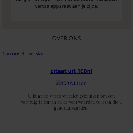
vertaalapparaat aan je zijde.
OVER ONS
Carrousel overslaan
citaat uit 100nl
U kunt de Vasco vertaler gebruiken om een
voertuig te huren en de voorwaarden te lezen die u
gaat aanvaarden.