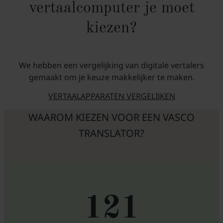
vertaalcomputer je moet
kiezen?
We hebben een vergelijking van digitale vertalers
gemaakt om je keuze makkelijker te maken.
VERTAALAPPARATEN VERGELIJKEN
WAAROM KIEZEN VOOR EEN VASCO
TRANSLATOR?
121