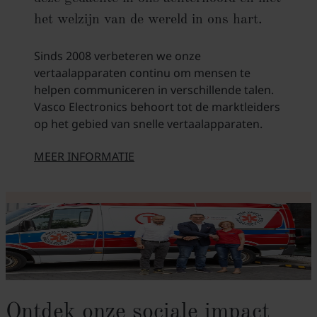
het welzijn van de wereld in ons hart.
Sinds 2008 verbeteren we onze
vertaalapparaten continu om mensen te
helpen communiceren in verschillende talen.
Vasco Electronics behoort tot de marktleiders
op het gebied van snelle vertaalapparaten.
MEER INFORMATIE
O NASZEJ MISJI
Ontdek onze sociale impact