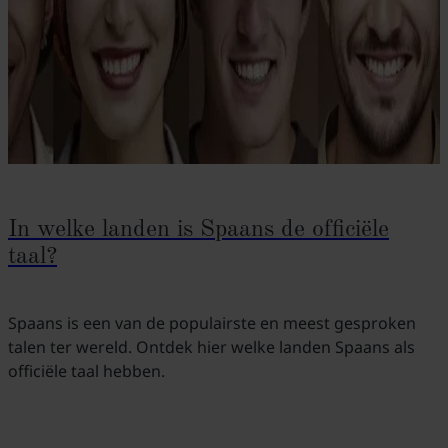
In welke landen is Spaans de officiële
taal?
Spaans is een van de populairste en meest gesproken
talen ter wereld. Ontdek hier welke landen Spaans als
officiële taal hebben.