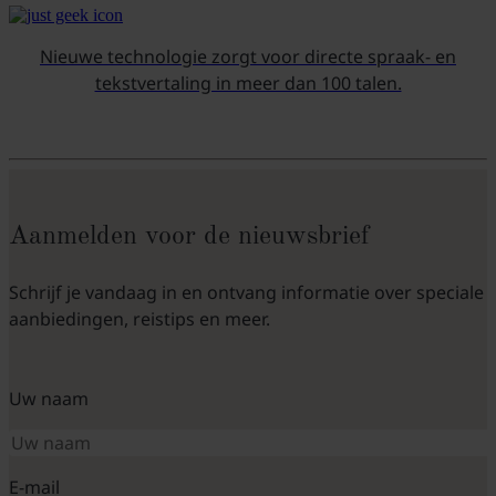
Nieuwe technologie zorgt voor directe spraak- en
tekstvertaling in meer dan 100 talen.
Aanmelden voor de nieuwsbrief
Schrijf je vandaag in en ontvang informatie over speciale
aanbiedingen, reistips en meer.
Uw naam
E-mail