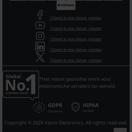
Opent in een nieuw venster
Opent in een nieuw venster
Opent in een nieuw venster
Opent in een nieuw venster
Opent in een nieuw venster
*Het meest gezochte merk voor
elektronische vertalers ter wereld.
Copyright © 2026 Vasco Electronics. All rights reserved.