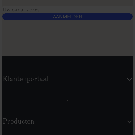
AANMELDEN
Klantenportaal
Producten