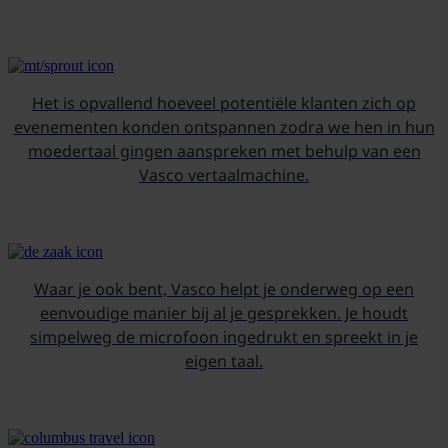
Het is opvallend hoeveel potentiële klanten zich op
evenementen konden ontspannen zodra we hen in hun
moedertaal gingen aanspreken met behulp van een
Vasco vertaalmachine.
Waar je ook bent, Vasco helpt je onderweg op een
eenvoudige manier bij al je gesprekken. Je houdt
simpelweg de microfoon ingedrukt en spreekt in je
eigen taal.