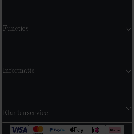
Functies
Informatie
Klantenservice