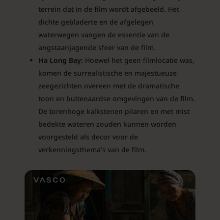
terrein dat in de film wordt afgebeeld. Het
dichte gebladerte en de afgelegen
waterwegen vangen de essentie van de
angstaanjagende sfeer van de film.
Ha Long Bay:
Hoewel het geen filmlocatie was,
komen de surrealistische en majestueuze
zeegezichten overeen met de dramatische
toon en buitenaardse omgevingen van de film.
De torenhoge kalkstenen pilaren en met mist
bedekte wateren zouden kunnen worden
voorgesteld als decor voor de
verkenningsthema’s van de film.