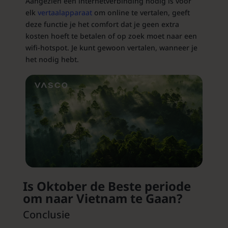
Aangezien een internetverbinding nodig is voor
elk
vertaalapparaat
om online te vertalen, geeft
deze functie je het comfort dat je geen extra
kosten hoeft te betalen of op zoek moet naar een
wifi-hotspot. Je kunt gewoon vertalen, wanneer je
het nodig hebt.
Is Oktober de Beste periode
om naar Vietnam te Gaan?
Conclusie