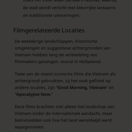
de stad wordt verlicht met kleurrijke lantaarns
en traditionele uitvoeringen.
Filmgerelateerde Locaties
De weelderige landschappen, historische
omgevingen en suggestieve achtergronden van
Vietnam hebben lang de verbeelding van
filmmakers gevangen, vooral in Hollywood.
Twee van de meest iconische films die Vietnam als
achtergrond gebruikten, zij het vaak gefilmd op
andere locaties, zijn “
Good Morning, Vietnam
” en
“
Apocalypse Now.
”
Deze films brachten niet alleen het landschap van
Vietnam onder de internationale aandacht, maar
beïnvloedden ook hoe het land wereldwijd werd
waargenomen.