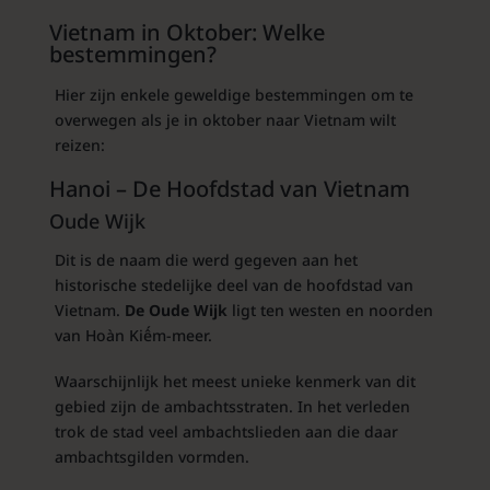
Vietnam in Oktober: Welke
bestemmingen?
Hier zijn enkele geweldige bestemmingen om te
overwegen als je in oktober naar Vietnam wilt
reizen:
Hanoi – De Hoofdstad van Vietnam
Oude Wijk
Dit is de naam die werd gegeven aan het
historische stedelijke deel van de hoofdstad van
Vietnam.
De Oude Wijk
ligt ten westen en noorden
van Hoàn Kiếm-meer.
Waarschijnlijk het meest unieke kenmerk van dit
gebied zijn de ambachtsstraten. In het verleden
trok de stad veel ambachtslieden aan die daar
ambachtsgilden vormden.