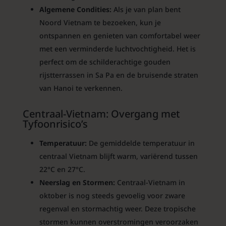
Algemene Condities:
Als je van plan bent
Noord Vietnam te bezoeken, kun je
ontspannen en genieten van comfortabel weer
met een verminderde luchtvochtigheid. Het is
perfect om de schilderachtige gouden
rijstterrassen in Sa Pa en de bruisende straten
van Hanoi te verkennen.
Centraal-Vietnam: Overgang met
Tyfoonrisico’s
Temperatuur:
De gemiddelde temperatuur in
centraal Vietnam blijft warm, variërend tussen
22°C en 27°C.
Neerslag en Stormen:
Centraal-Vietnam in
oktober is nog steeds gevoelig voor zware
regenval en stormachtig weer. Deze tropische
stormen kunnen overstromingen veroorzaken