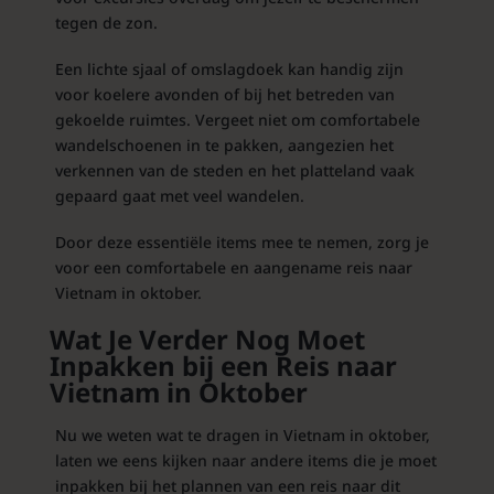
tegen de zon.
Een lichte sjaal of omslagdoek kan handig zijn
voor koelere avonden of bij het betreden van
gekoelde ruimtes. Vergeet niet om comfortabele
wandelschoenen in te pakken, aangezien het
verkennen van de steden en het platteland vaak
gepaard gaat met veel wandelen.
Door deze essentiële items mee te nemen, zorg je
voor een comfortabele en aangename reis naar
Vietnam in oktober.
Wat Je Verder Nog Moet
Inpakken bij een Reis naar
Vietnam in Oktober
Nu we weten wat te dragen in Vietnam in oktober,
laten we eens kijken naar andere items die je moet
inpakken bij het plannen van een reis naar dit