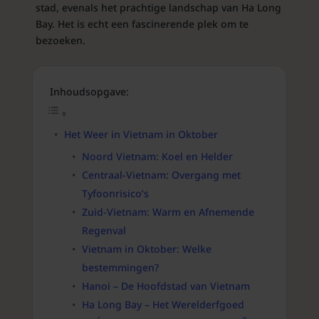
stad, evenals het prachtige landschap van Ha Long
Bay. Het is echt een fascinerende plek om te
bezoeken.
Inhoudsopgave:
Het Weer in Vietnam in Oktober
Noord Vietnam: Koel en Helder
Centraal-Vietnam: Overgang met
Tyfoonrisico’s
Zuid-Vietnam: Warm en Afnemende
Regenval
Vietnam in Oktober: Welke
bestemmingen?
Hanoi – De Hoofdstad van Vietnam
Ha Long Bay – Het Werelderfgoed