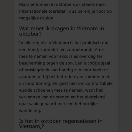
Maar er komen in oktober ook steeds meer
internationele toeristen, dus bereid je voor op
mogelijke drukte.
Wat moet ik dragen in Vietnam in
oktober?
In alle regio’s in Vietnam is het praktisch om
een hoed, zonnebril en zonnebrandcrème
mee te nemen voor excursies overdag ter
bescherming tegen de zon. Een luchtige sjaal
of omslagdoek kan handig zijn voor koelere
avonden of bij het betreden van ruimten met
airconditioning. Vergeet niet om comfortabele
wandelschoenen mee te nemen, want het
verkennen van de steden en het platteland
gaat vaak gepaard met een behoorlijke
wandeling.
Is het in oktober regenseizoen in
Vietnam,?