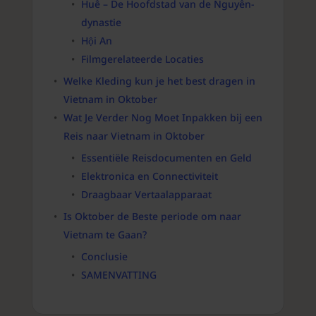
Huế – De Hoofdstad van de Nguyễn-
dynastie
Hội An
Filmgerelateerde Locaties
Welke Kleding kun je het best dragen in
Vietnam in Oktober
Wat Je Verder Nog Moet Inpakken bij een
Reis naar Vietnam in Oktober
Essentiële Reisdocumenten en Geld
Elektronica en Connectiviteit
Draagbaar Vertaalapparaat
Is Oktober de Beste periode om naar
Vietnam te Gaan?
Conclusie
SAMENVATTING