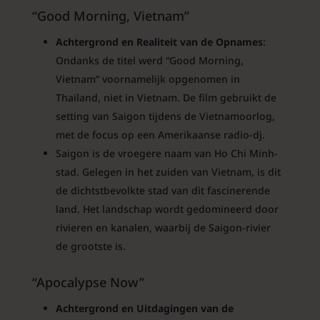
“Good Morning, Vietnam”
Achtergrond en Realiteit van de Opnames
:
Ondanks de titel werd “Good Morning,
Vietnam” voornamelijk opgenomen in
Thailand, niet in Vietnam. De film gebruikt de
setting van Saigon tijdens de Vietnamoorlog,
met de focus op een Amerikaanse radio-dj.
Saigon is de vroegere naam van Ho Chi Minh-
stad. Gelegen in het zuiden van Vietnam, is dit
de dichtstbevolkte stad van dit fascinerende
land. Het landschap wordt gedomineerd door
rivieren en kanalen, waarbij de Saigon-rivier
de grootste is.
“Apocalypse Now”
Achtergrond en Uitdagingen van de