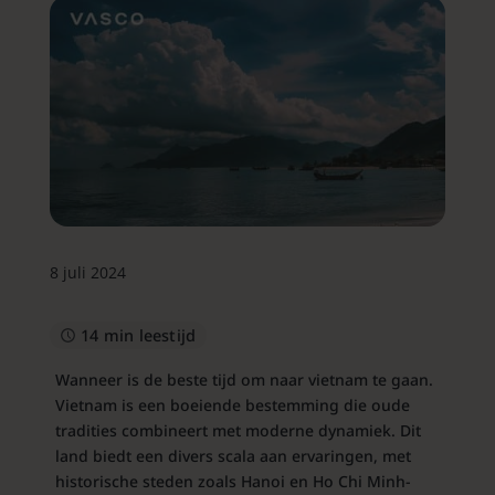
8 juli 2024
14 min leestijd
Wanneer is de beste tijd om naar vietnam te gaan.
Vietnam is een boeiende bestemming die oude
tradities combineert met moderne dynamiek. Dit
land biedt een divers scala aan ervaringen, met
historische steden zoals Hanoi en Ho Chi Minh-