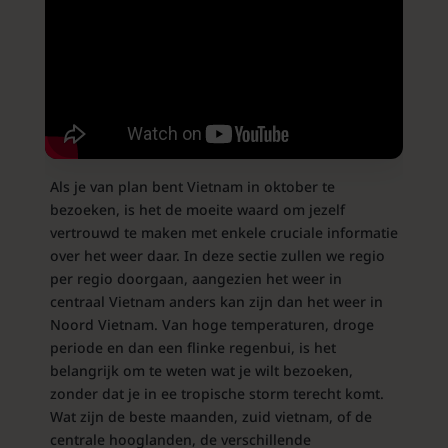
Als je van plan bent Vietnam in oktober te
bezoeken, is het de moeite waard om jezelf
vertrouwd te maken met enkele cruciale informatie
over het weer daar. In deze sectie zullen we regio
per regio doorgaan, aangezien het weer in
centraal Vietnam anders kan zijn dan het weer in
Noord Vietnam. Van hoge temperaturen, droge
periode en dan een flinke regenbui, is het
belangrijk om te weten wat je wilt bezoeken,
zonder dat je in ee tropische storm terecht komt.
Wat zijn de beste maanden, zuid vietnam, of de
centrale hooglanden, de verschillende