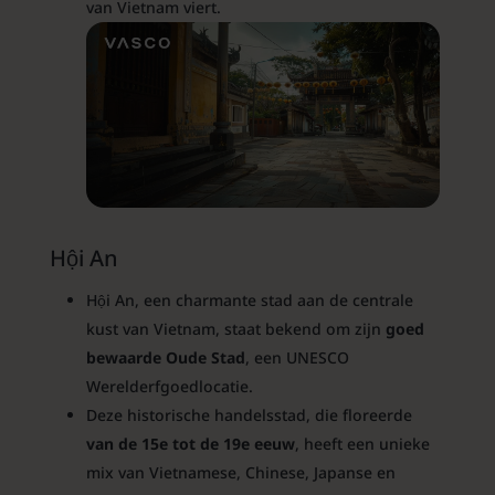
van Vietnam viert.
Hội An
Hội An, een charmante stad aan de centrale
kust van Vietnam, staat bekend om zijn
goed
bewaarde Oude Stad
, een UNESCO
Werelderfgoedlocatie.
Deze historische handelsstad, die floreerde
van de 15e tot de 19e eeuw
, heeft een unieke
mix van Vietnamese, Chinese, Japanse en