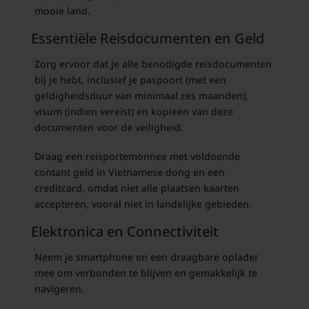
mooie land.
Essentiële Reisdocumenten en Geld
Zorg ervoor dat je alle benodigde reisdocumenten
bij je hebt, inclusief je paspoort (met een
geldigheidsduur van minimaal zes maanden),
visum (indien vereist) en kopieën van deze
documenten voor de veiligheid.
Draag een reisportemonnee met voldoende
contant geld in Vietnamese dong en een
creditcard, omdat niet alle plaatsen kaarten
accepteren, vooral niet in landelijke gebieden.
Elektronica en Connectiviteit
Neem je smartphone en een draagbare oplader
mee om verbonden te blijven en gemakkelijk te
navigeren.