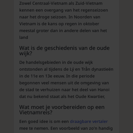
Zowel Centraal-Vietnam als Zuid-Vietnam
kennen een overgang van het regenseizoen
naar het droge seizoen. In Noorden van
Vietnam is de kans op regen in oktober
meestal groter dan in andere delen van het
land
Wat is de geschiedenis van de oude
wijk?
De handelsgebieden in de oude wijk
ontstonden al tijdens de Lý en Trần dynastieën
in de 11e en 13e eeuw. In die periode
begonnen veel mensen uit de omgeving van
de stad te verhuizen naar het deel van Hanoi
dat nu bekend staat als het Oude Kwartier,
Wat moet je voorbereiden op een
Vietnamreis?
Een goed idee is om een
draagbare vertaler
mee te nemen. Een voorbeeld van zo’n handig