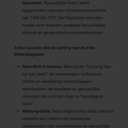
Opnames:
“Apocalypse Now” werd
opgenomen over een tumultueuze periode
van 1976 tot 1977. De Filippijnen stonden
model voor Vietnam vanwege het politieke
klimaat en geografische overeenkomsten.
Echte Locaties die de Setting van de Film
Weerspiegelen:
Ninh Binh Provincie:
Bekend als “Ha Long Bay
op het Land,” de waterwegen, kalkstenen
kliffen en weelderige landschappen
weerkaatsen de mystieke en gevaarlijke
rivierreis die centraal staat in “Apocalypse
Now.”
Mekong-delta:
Deze uitgestrekte delta met zijn
netwerk van rivieren en moerassen
symboliseert het ingewikkelde en gevaarlijke