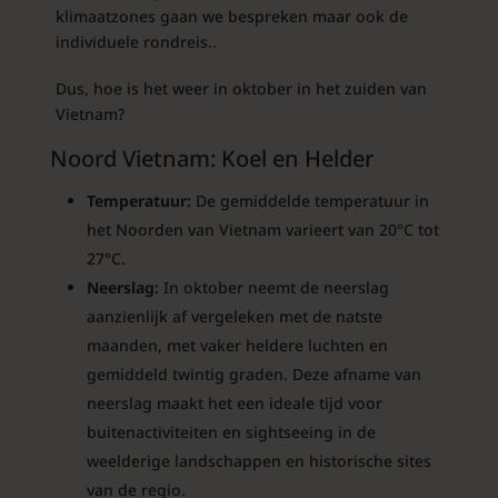
klimaatzones gaan we bespreken maar ook de
individuele rondreis..
Dus, hoe is het weer in oktober in het zuiden van
Vietnam?
Noord Vietnam: Koel en Helder
Temperatuur:
De gemiddelde temperatuur in
het Noorden van Vietnam varieert van 20°C tot
27°C.
Neerslag:
In oktober neemt de neerslag
aanzienlijk af vergeleken met de natste
maanden, met vaker heldere luchten en
gemiddeld twintig graden. Deze afname van
neerslag maakt het een ideale tijd voor
buitenactiviteiten en sightseeing in de
weelderige landschappen en historische sites
van de regio.