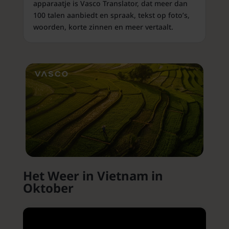
apparaatje is Vasco Translator, dat meer dan
100 talen aanbiedt en spraak, tekst op foto’s,
woorden, korte zinnen en meer vertaalt.
Het Weer in Vietnam in
Oktober