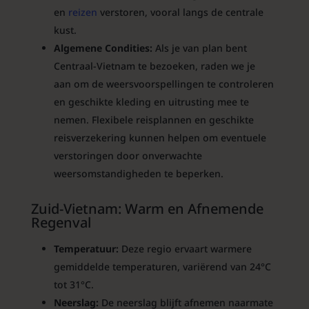
en
reizen
verstoren, vooral langs de centrale
kust.
Algemene Condities:
Als je van plan bent
Centraal-Vietnam te bezoeken, raden we je
aan om de weersvoorspellingen te controleren
en geschikte kleding en uitrusting mee te
nemen. Flexibele reisplannen en geschikte
reisverzekering kunnen helpen om eventuele
verstoringen door onverwachte
weersomstandigheden te beperken.
Zuid-Vietnam: Warm en Afnemende
Regenval
Temperatuur:
Deze regio ervaart warmere
gemiddelde temperaturen, variërend van 24°C
tot 31°C.
Neerslag:
De neerslag blijft afnemen naarmate