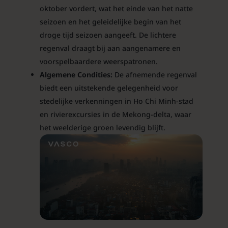
oktober vordert, wat het einde van het natte
seizoen en het geleidelijke begin van het
droge tijd seizoen aangeeft. De lichtere
regenval draagt bij aan aangenamere en
voorspelbaardere weerspatronen.
Algemene Condities:
De afnemende regenval
biedt een uitstekende gelegenheid voor
stedelijke verkenningen in Ho Chi Minh-stad
en rivierexcursies in de Mekong-delta, waar
het weelderige groen levendig blijft.