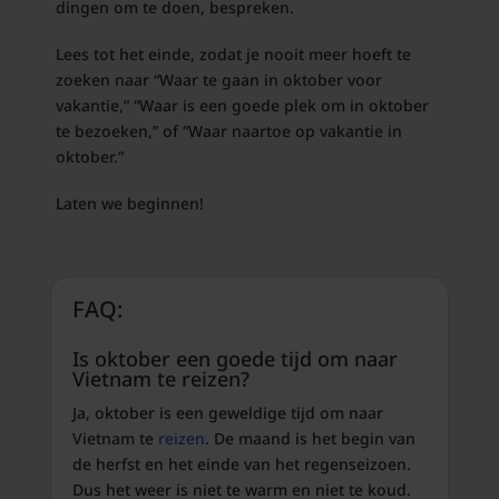
dingen om te doen, bespreken.
Lees tot het einde, zodat je nooit meer hoeft te
zoeken naar “Waar te gaan in oktober voor
vakantie,” “Waar is een goede plek om in oktober
te bezoeken,” of “Waar naartoe op vakantie in
oktober.”
Laten we beginnen!
FAQ:
Is oktober een goede tijd om naar
Vietnam te reizen?
Ja, oktober is een geweldige tijd om naar
Vietnam te
reizen
. De maand is het begin van
de herfst en het einde van het regenseizoen.
Dus het weer is niet te warm en niet te koud.