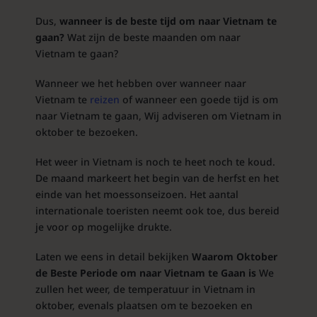
Dus,
wanneer is de beste tijd om naar Vietnam te
gaan?
Wat zijn de beste maanden om naar
Vietnam te gaan?
Wanneer we het hebben over wanneer naar
Vietnam te
reizen
of wanneer een goede tijd is om
naar Vietnam te gaan, Wij adviseren om Vietnam in
oktober te bezoeken.
Het weer in Vietnam is noch te heet noch te koud.
De maand markeert het begin van de herfst en het
einde van het moessonseizoen. Het aantal
internationale toeristen neemt ook toe, dus bereid
je voor op mogelijke drukte.
Laten we eens in detail bekijken
Waarom Oktober
de Beste Periode om naar Vietnam te Gaan is
We
zullen het weer, de temperatuur in Vietnam in
oktober, evenals plaatsen om te bezoeken en