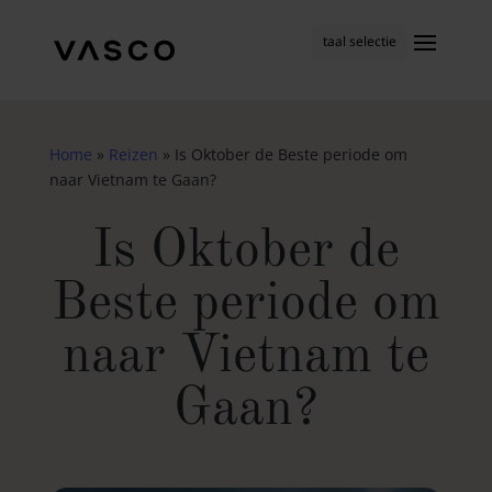
taal selectie
Home
»
Reizen
»
Is Oktober de Beste periode om
naar Vietnam te Gaan?
Is Oktober de
Beste periode om
naar Vietnam te
Gaan?