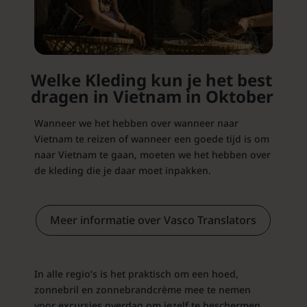
Welke Kleding kun je het best
dragen in Vietnam in Oktober
Wanneer we het hebben over wanneer naar
Vietnam te reizen of wanneer een goede tijd is om
naar Vietnam te gaan, moeten we het hebben over
de kleding die je daar moet inpakken.
Meer informatie over Vasco Translators
In alle regio’s is het praktisch om een hoed,
zonnebril en zonnebrandcrème mee te nemen
voor excursies overdag om jezelf te beschermen