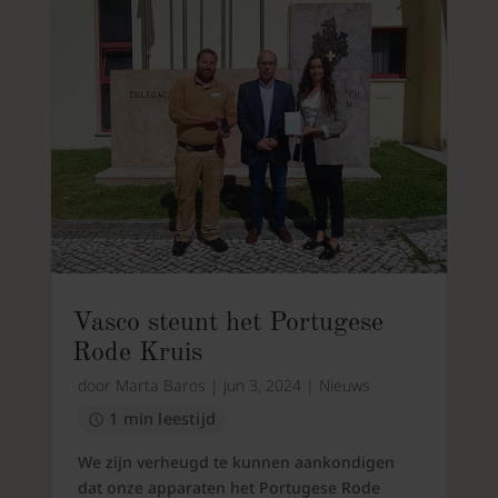
Vasco steunt het Portugese
Rode Kruis
door
Marta Baros
|
jun 3, 2024
|
Nieuws
1 min leestijd
We zijn verheugd te kunnen aankondigen
dat onze apparaten het Portugese Rode