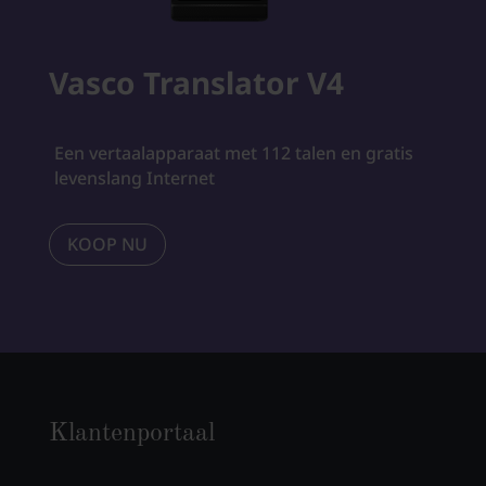
Vasco Translator V4
Een vertaalapparaat met 112 talen en gratis
levenslang Internet
KOOP NU
Klantenportaal