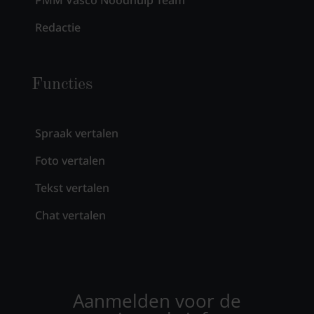
Redactie
Functies
Spraak vertalen
Foto vertalen
Tekst vertalen
Chat vertalen
Aanmelden voor de