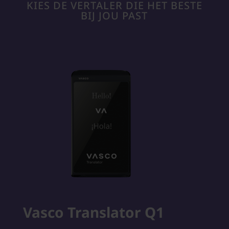
KIES DE VERTALER DIE HET BESTE
BIJ JOU PAST
Vasco Translator Q1