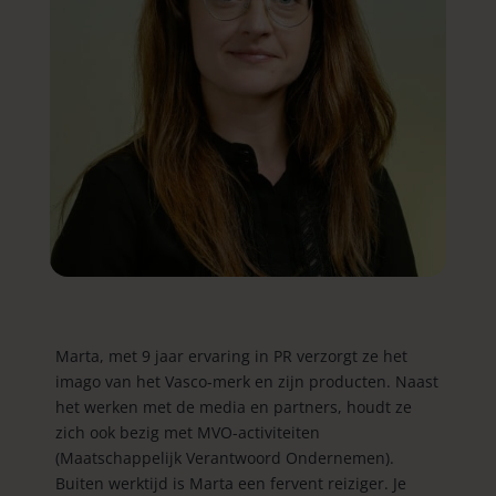
Marta, met 9 jaar ervaring in PR verzorgt ze het
imago van het Vasco-merk en zijn producten. Naast
het werken met de media en partners, houdt ze
zich ook bezig met MVO-activiteiten
(Maatschappelijk Verantwoord Ondernemen).
Buiten werktijd is Marta een fervent reiziger. Je