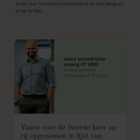
vindt haar het vaakst backpackend op een bergpad
of op de fiets.
Vasco voor de tweede keer op
rij opgenomen in lijst van