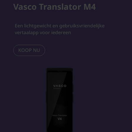
Vasco Translator M4
Een lichtgewicht en gebruiksvriendelijke
vertaalapp voor iedereen
KOOP NU