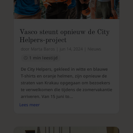
Vasco steunt opnieuw de City
Helpers-project
door
Marta Baros
|
jun 14, 2024
|
Nieuws
1 min leestijd
De City Helpers, gekleed in witte en blauwe
T-shirts en oranje helmen, zijn opnieuw de
straten van Krakau opgegaan om bezoekers
te verwelkomen die tijdens de zomervakantie
arriveren. Van 15 juni to...
Lees meer