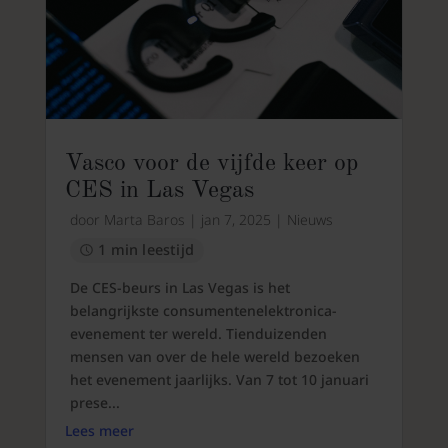
Vasco voor de vijfde keer op
CES in Las Vegas
door
Marta Baros
|
jan 7, 2025
|
Nieuws
1 min leestijd
De CES-beurs in Las Vegas is het
belangrijkste consumentenelektronica-
evenement ter wereld. Tienduizenden
mensen van over de hele wereld bezoeken
het evenement jaarlijks. Van 7 tot 10 januari
prese...
Lees meer