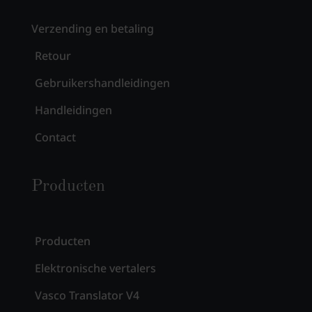
Verzending en betaling
Retour
Gebruikershandleidingen
Handleidingen
Contact
Producten
Producten
Elektronische vertalers
Vasco Translator V4