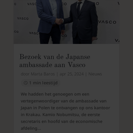
Bezoek van de Japanse
ambassade aan Vasco
door
Marta Baros
|
apr 25, 2024
|
Nieuws
1 min leestijd
We hadden het genoegen om een
vertegenwoordiger van de ambassade van
Japan in Polen te ontvangen op ons kantoor
in Krakau. Kamio Nobumitsu, de eerste
secretaris en hoofd van de economische
afdeling...