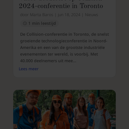
2024-conferentie in Toronto
door
Marta Baros
|
jun 18, 2024
|
Nieuws
1 min leestijd
De Collision-conferentie in Toronto, de snelst
groeiende technologieconferentie in Noord-
Amerika en een van de grootste industriële
evenementen ter wereld, is voorbij. Met
40.000 deelnemers uit mee...
Lees meer