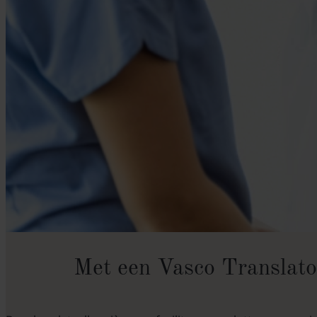
Met een Vasco Translato