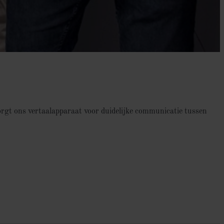
orgt ons vertaalapparaat voor duidelijke communicatie tussen