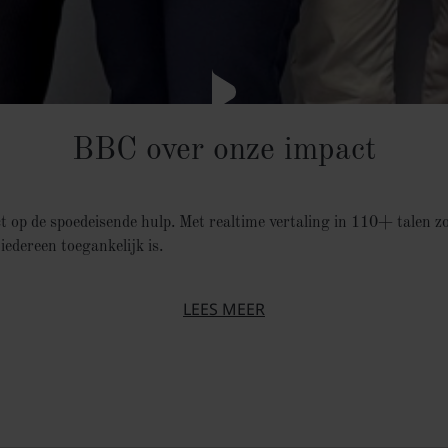
BBC over onze impact
 op de spoedeisende hulp. Met realtime vertaling in 110+ talen z
iedereen toegankelijk is.
LEES MEER