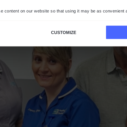
e content on our website so that using it may be as convenient 
CUSTOMIZE