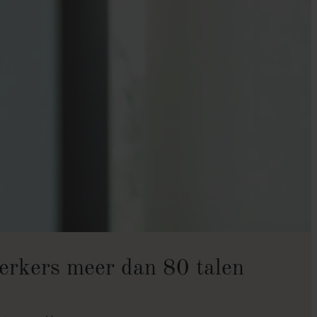
erkers meer dan 80 talen