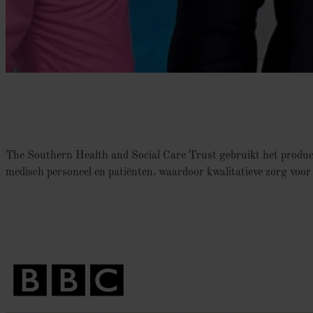
The Southern Health and Social Care Trust gebruikt het product
medisch personeel en patiënten, waardoor kwalitatieve zorg voor 