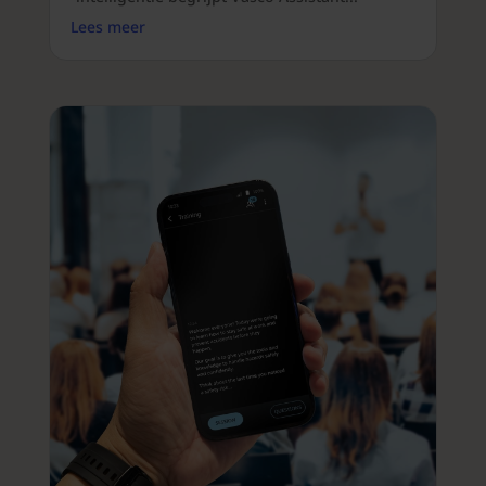
Lees meer