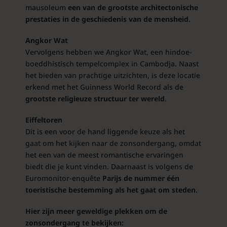
mausoleum
een van de grootste architectonische
prestaties in de geschiedenis van de mensheid
.
Angkor Wat
Vervolgens hebben we Angkor Wat, een hindoe-
boeddhistisch tempelcomplex in Cambodja. Naast
het bieden van prachtige uitzichten, is deze locatie
erkend met het Guinness World Record als de
grootste religieuze structuur ter wereld
.
Eiffeltoren
Dit is een voor de hand liggende keuze als het
gaat om het kijken naar de zonsondergang, omdat
het een van de meest romantische ervaringen
biedt die je kunt vinden. Daarnaast is volgens de
Euromonitor-enquête
Parijs de nummer één
toeristische bestemming als het gaat om steden
.
Hier zijn meer geweldige plekken om de
zonsondergang te bekijken: