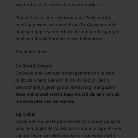
waar dit uitzicht meer dan uitzonderlijk is.
Planet Cruise, een reisbureau uit Portsmouth,
heeft gegevens verzameld van TripAdvisor en de
plaatsen gepresenteerd om de zonsondergang te
bekijken die de hoogste score behaalden.
Dus hier is het:
De Grand Canyon
De beste plek om een ​​ondergaande zon te zien,
blijkt de Grand Canyon in de VS te zijn. Het is
waarschijnlijk geen grote verrassing, aangezien
deze universeel wordt beschouwd als een van de
mooiste plekken ter wereld
.
Taj Mahal
De op een na beste plek om de zonsondergang te
bekijken, blijkt de Taj Mahal in India te zijn. Als een
van de zeven wereldwonderen is dit ivoren witte