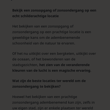
Bekijk een zonsopgang of zonsondergang op een
echt schilderachtige locatie
Het bekijken van een zonsopgang of
zonsondergang op een prachtige locatie is een
geweldige kans om de adembenemende
schoonheid van de natuur te ervaren.
Of het nu uitkijkt over een bergketen, uitkijkt over
de oceaan, of het bewonderen van de
stadsgezichten,
het zien van de veranderende
kleuren van de lucht is een magische ervaring
.
Wat zijn de beste locaties ter wereld om de
zonsondergang te bekijken?
Hoewel het bekijken van een prachtige
zonsondergang adembenemend kan zijn, zelfs in
uw eigen stad, zijn er enkele plaatsen ter wereld