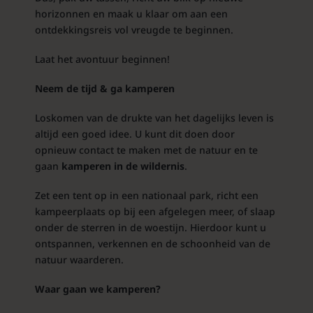
horizonnen en maak u klaar om aan een
ontdekkingsreis vol vreugde te beginnen.
Laat het avontuur beginnen!
Neem de tijd & ga kamperen
Loskomen van de drukte van het dagelijks leven is
altijd een goed idee. U kunt dit doen door
opnieuw contact te maken met de natuur en te
gaan
kamperen in de wildernis
.
Zet een tent op in een nationaal park, richt een
kampeerplaats op bij een afgelegen meer, of slaap
onder de sterren in de woestijn. Hierdoor kunt u
ontspannen, verkennen en de schoonheid van de
natuur waarderen.
Waar gaan we kamperen?