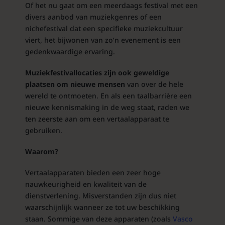
Of het nu gaat om een ​​meerdaags festival met een
divers aanbod van muziekgenres of een
nichefestival dat een specifieke muziekcultuur
viert, het bijwonen van zo’n evenement is een
gedenkwaardige ervaring.
Muziekfestivallocaties zijn ook geweldige
plaatsen om nieuwe mensen
van over de hele
wereld te ontmoeten. En als een taalbarrière een
nieuwe kennismaking in de weg staat, raden we
ten zeerste aan om een ​​vertaalapparaat te
gebruiken.
Waarom?
Vertaalapparaten bieden een zeer hoge
nauwkeurigheid en kwaliteit van de
dienstverlening. Misverstanden zijn dus niet
waarschijnlijk wanneer ze tot uw beschikking
staan. Sommige van deze apparaten (zoals
Vasco