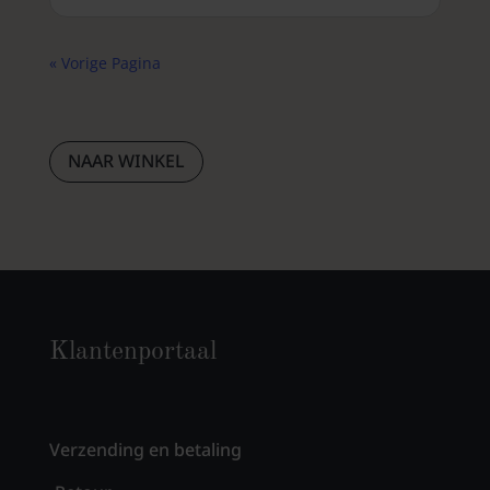
« Vorige Pagina
NAAR WINKEL
Klantenportaal
Verzending en betaling