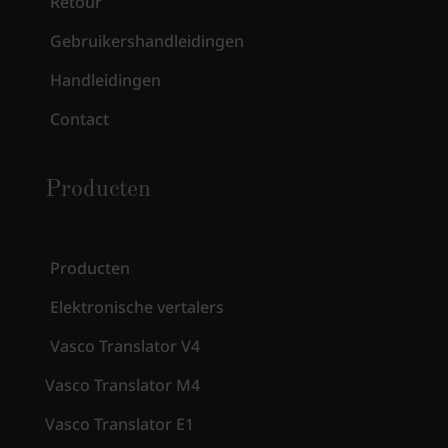
Retour
Gebruikershandleidingen
Handleidingen
Contact
Producten
Producten
Elektronische vertalers
Vasco Translator V4
Vasco Translator M4
Vasco Translator E1