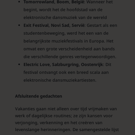
Tomorrowland, Boom, België
: Wanneer het
begint, wordt het de hoofdstad van de
elektronische dansmuziek van de wereld
Exit Festival, Novi Sad, Servië
: Gestart als een
studentenbeweging, werd het een van de
belangrijkste muziekfestivals in Europa. Het
omvat een grote verscheidenheid aan bands
die verschillende genres vertegenwoordigen.
Electric Love, Salzburgring, Oostenrijk
: Dit
festival ontvangt ook een breed scala aan
elektronische dansmuziekartiesten.
Afsluitende gedachten
Vakanties gaan niet alleen over tijd vrijmaken van
werk of dagelijkse routines; ze zijn kansen voor
verjonging, verkenning en het creëren van
levenslange herinneringen. De samengestelde lijst