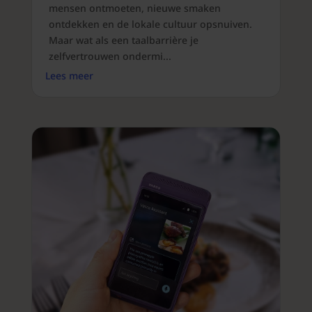
mensen ontmoeten, nieuwe smaken
ontdekken en de lokale cultuur opsnuiven.
Maar wat als een taalbarrière je
zelfvertrouwen ondermi...
Lees meer