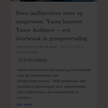
Geen taalbarrières meer op
congressen. Vasco lanceert
Vasco Audience – een
doorbraak in groepsvertaling
door
Krzysztof Ruszkowski
|
mrt 23, 2026
|
Persberichten
3 min leestijd
Vasco introduceert live vertaling rechtstreeks
naar de smartphones van
congresdeelnemers – 90% goedkoper dan
standaard oplossingen voor evenementen.
Vasco Electronics, een wereldleider in
vertalers...
Lees meer