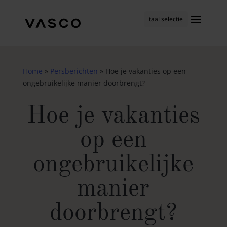
taal selectie
Home
»
Persberichten
»
Hoe je vakanties op een
ongebruikelijke manier doorbrengt?
Hoe je vakanties
op een
ongebruikelijke
manier
doorbrengt?