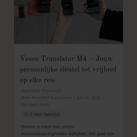
Vasco Translator M4 – Jouw
persoonlijke sleutel tot vrijheid
op elke reis
Agnieszka Noskowska
door
Krzysztof Ruszkowski
|
jun 12, 2026
|
Persberichten
3 min leestijd
Reizen is meer dan alleen
bezienswaardigheden bekijken: het gaat om