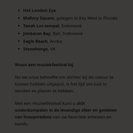
Het London Eye
Mallory Square
, gelegen in Key West in Florida
Tanah Lot-tempel
, Indonesië
Jimbaran Bay
, Bali, Indonesië
Eagle Beach
, Aruba
Stonehenge
, VK
Woon een muziekfestival bij
Nu we onze behoefte om dichter bij de natuur te
komen hebben uitgeput, is het tijd om luid te
worden en plezier te hebben.
Met een muziekfestival kunt u
zich
onderdompelen in de levendige sfeer en genieten
van liveoptredens
van uw favoriete artiesten en
bands.