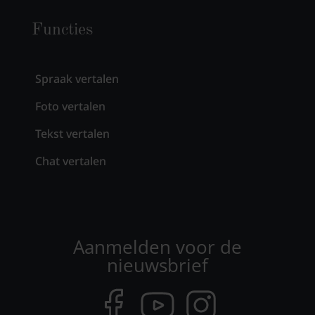
Functies
Spraak vertalen
Foto vertalen
Tekst vertalen
Chat vertalen
Aanmelden voor de
nieuwsbrief