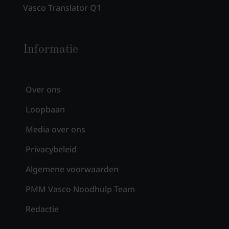
Vasco Translator Q1
Informatie
Over ons
Loopbaan
Media over ons
Privacybeleid
Algemene voorwaarden
PMM Vasco Noodhulp Team
Redactie