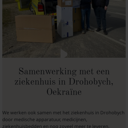
Samenwerking met een
ziekenhuis in Drohobych,
Oekraïne
We werken ook samen met het ziekenhuis in Drohobych
door medische apparatuur, medicijnen,
ziekenhuisbedden en nog zoveel meer te leveren.