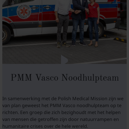
PMM Vasco Noodhulpteam
In samenwerking met de Polish Medical Mission zijn we
van plan geweest het PMM Vasco noodhulpteam op te
richten. Een groep die zich bezighoudt met het helpen
van mensen die getroffen zijn door natuurrampen en
humanitaire crises over de hele wereld.