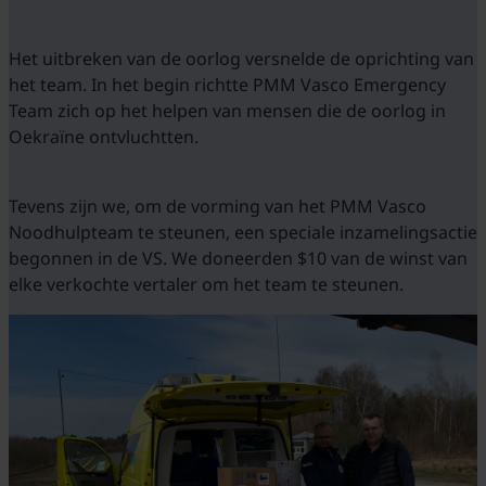
Het uitbreken van de oorlog versnelde de oprichting van
het team. In het begin richtte PMM Vasco Emergency
Team zich op het helpen van mensen die de oorlog in
Oekraïne ontvluchtten.
Tevens zijn we, om de vorming van het PMM Vasco
Noodhulpteam te steunen, een speciale inzamelingsactie
begonnen in de VS. We doneerden $10 van de winst van
elke verkochte vertaler om het team te steunen.