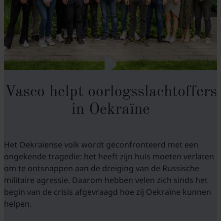
Vasco helpt oorlogsslachtoffers
in Oekraïne
Het Oekraïense volk wordt geconfronteerd met een
ongekende tragedie: het heeft zijn huis moeten verlaten
om te ontsnappen aan de dreiging van de Russische
militaire agressie. Daarom hebben velen zich sinds het
begin van de crisis afgevraagd hoe zij Oekraïne kunnen
helpen.