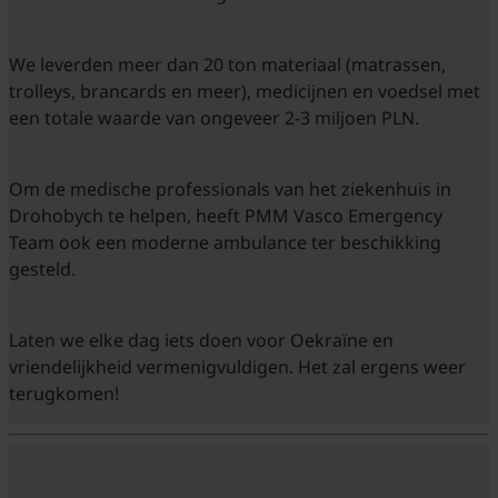
We leverden meer dan 20 ton materiaal (matrassen,
trolleys, brancards en meer), medicijnen en voedsel met
een totale waarde van ongeveer 2-3 miljoen PLN.
Om de medische professionals van het ziekenhuis in
Drohobych te helpen, heeft PMM Vasco Emergency
Team ook een moderne ambulance ter beschikking
gesteld.
Laten we elke dag iets doen voor Oekraïne en
vriendelijkheid vermenigvuldigen. Het zal ergens weer
terugkomen!