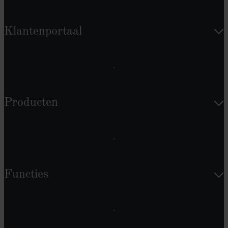
Klantenportaal
Producten
Functies