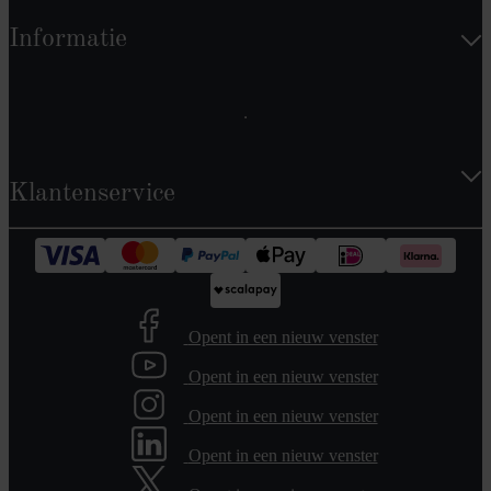
Informatie
Klantenservice
Opent in een nieuw venster
Opent in een nieuw venster
Opent in een nieuw venster
Opent in een nieuw venster