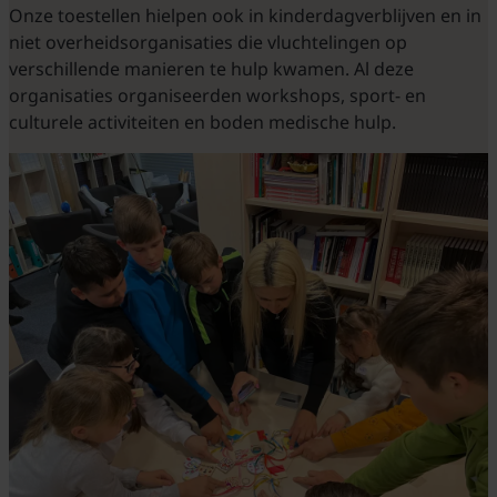
Onze toestellen hielpen ook in kinderdagverblijven en in
niet overheidsorganisaties die vluchtelingen op
verschillende manieren te hulp kwamen. Al deze
organisaties organiseerden workshops, sport- en
culturele activiteiten en boden medische hulp.