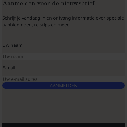
Aanmelden voor de nieuwsbrief
Schrijf je vandaag in en ontvang informatie over speciale
aanbiedingen, reistips en meer.
Uw naam
E-mail
AANMELDEN