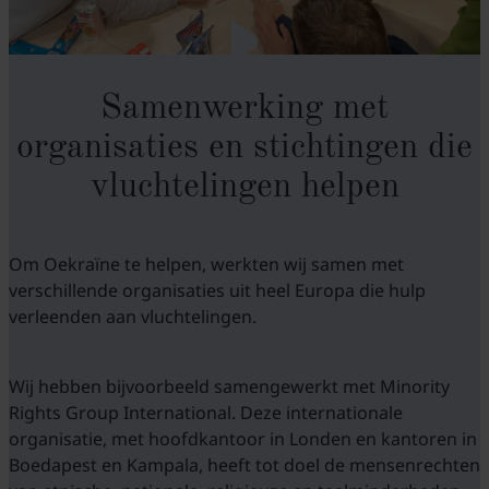
Samenwerking met
organisaties en stichtingen die
vluchtelingen helpen
Om Oekraïne te helpen, werkten wij samen met
verschillende organisaties uit heel Europa die hulp
verleenden aan vluchtelingen.
Wij hebben bijvoorbeeld samengewerkt met Minority
Rights Group International. Deze internationale
organisatie, met hoofdkantoor in Londen en kantoren in
Boedapest en Kampala, heeft tot doel de mensenrechten