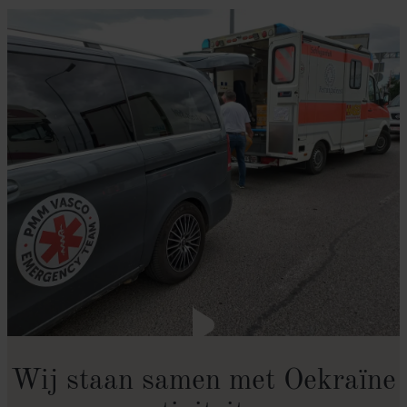
Wij staan samen met Oekraïne