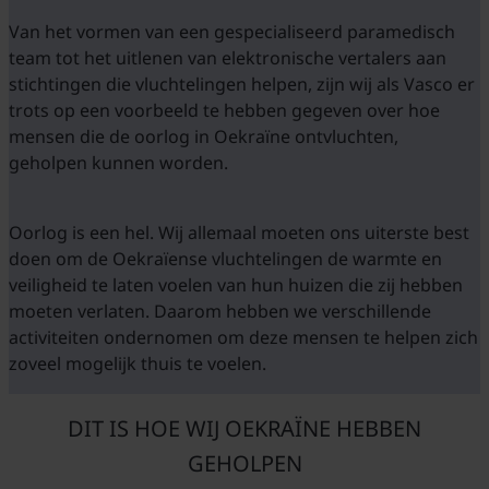
Van het vormen van een gespecialiseerd paramedisch
team tot het uitlenen van elektronische vertalers aan
stichtingen die vluchtelingen helpen, zijn wij als Vasco er
trots op een voorbeeld te hebben gegeven over hoe
mensen die de oorlog in Oekraïne ontvluchten,
geholpen kunnen worden.
Oorlog is een hel. Wij allemaal moeten ons uiterste best
doen om de Oekraïense vluchtelingen de warmte en
veiligheid te laten voelen van hun huizen die zij hebben
moeten verlaten. Daarom hebben we verschillende
activiteiten ondernomen om deze mensen te helpen zich
zoveel mogelijk thuis te voelen.
DIT IS HOE WIJ OEKRAÏNE HEBBEN
GEHOLPEN