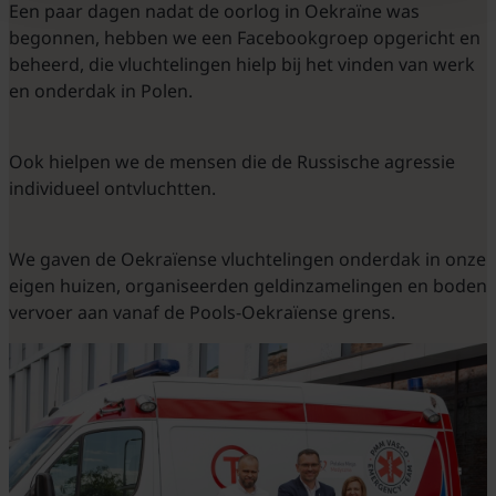
Een paar dagen nadat de oorlog in Oekraïne was
begonnen, hebben we een Facebookgroep opgericht en
beheerd, die vluchtelingen hielp bij het vinden van werk
en onderdak in Polen.
Ook hielpen we de mensen die de Russische agressie
individueel ontvluchtten.
We gaven de Oekraïense vluchtelingen onderdak in onze
eigen huizen, organiseerden geldinzamelingen en boden
vervoer aan vanaf de Pools-Oekraïense grens.