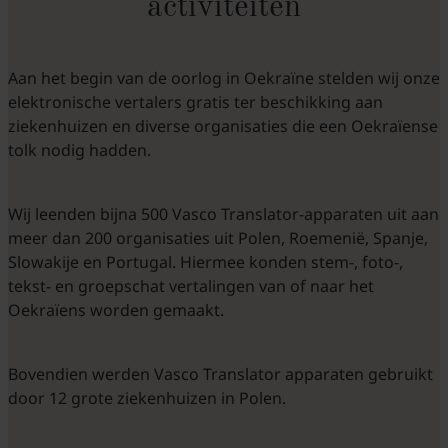
activiteiten
Aan het begin van de oorlog in Oekraïne stelden wij onze
elektronische vertalers gratis ter beschikking aan
ziekenhuizen en diverse organisaties die een Oekraïense
tolk nodig hadden.
Wij leenden bijna 500 Vasco Translator-apparaten uit aan
meer dan 200 organisaties uit Polen, Roemenië, Spanje,
Slowakije en Portugal. Hiermee konden stem-, foto-,
tekst- en groepschat vertalingen van of naar het
Oekraïens worden gemaakt.
Bovendien werden Vasco Translator apparaten gebruikt
door 12 grote ziekenhuizen in Polen.