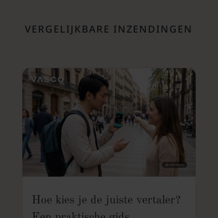
VERGELIJKBARE INZENDINGEN
Hoe kies je de juiste vertaler?
Een praktische gids