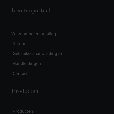
Klantenportaal
Verzending en betaling
Retour
Gebruikershandleidingen
Handleidingen
Contact
Producten
Producten