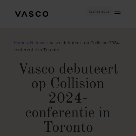
taal selectie
Home
»
Nieuws
»
Vasco debuteert op Collision 2024-
conferentie in Toronto
Vasco debuteert
op Collision
2024-
conferentie in
Toronto