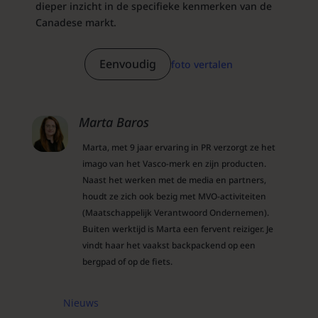
dieper inzicht in de specifieke kenmerken van de
Canadese markt.
Eenvoudig
foto vertalen
Marta Baros
Marta, met 9 jaar ervaring in PR verzorgt ze het
imago van het Vasco-merk en zijn producten.
Naast het werken met de media en partners,
houdt ze zich ook bezig met MVO-activiteiten
(Maatschappelijk Verantwoord Ondernemen).
Buiten werktijd is Marta een fervent reiziger. Je
vindt haar het vaakst backpackend op een
bergpad of op de fiets.
Nieuws