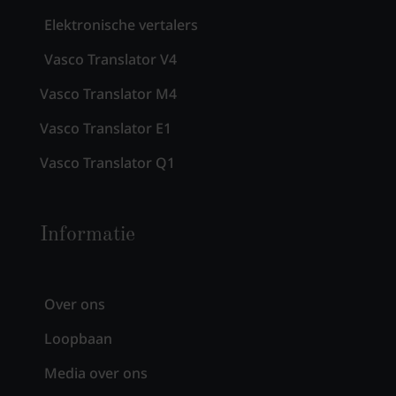
Elektronische vertalers
Vasco Translator V4
Vasco Translator M4
Vasco Translator E1
Vasco Translator Q1
Informatie
Over ons
Loopbaan
Media over ons