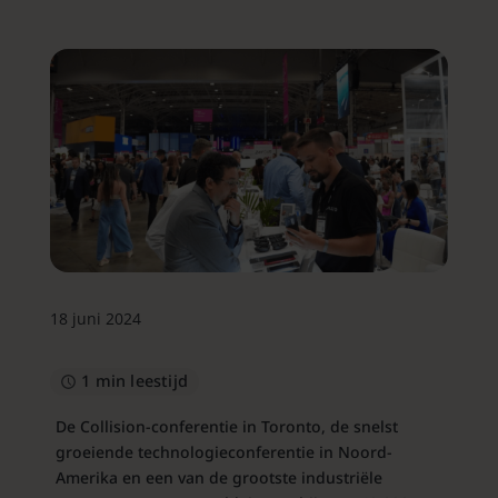
18 juni 2024
1 min leestijd
De Collision-conferentie in Toronto, de snelst
groeiende technologieconferentie in Noord-
Amerika en een van de grootste industriële