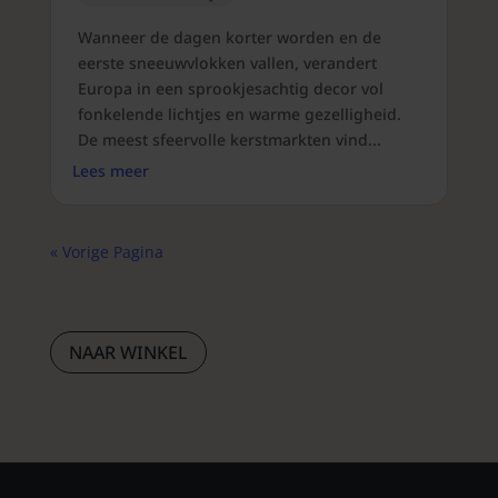
Wanneer de dagen korter worden en de
eerste sneeuwvlokken vallen, verandert
Europa in een sprookjesachtig decor vol
fonkelende lichtjes en warme gezelligheid.
De meest sfeervolle kerstmarkten vind...
Lees meer
« Vorige Pagina
NAAR WINKEL