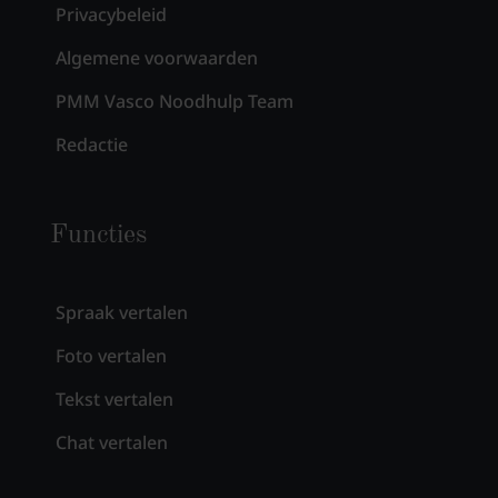
Privacybeleid
Algemene voorwaarden
PMM Vasco Noodhulp Team
Redactie
Functies
Spraak vertalen
Foto vertalen
Tekst vertalen
Chat vertalen