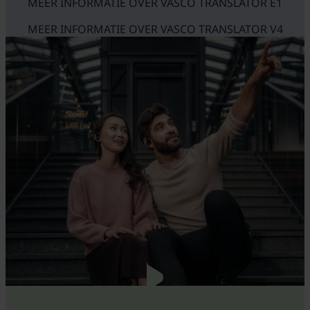
MEER INFORMATIE OVER VASCO TRANSLATOR E1
MEER INFORMATIE OVER VASCO TRANSLATOR V4