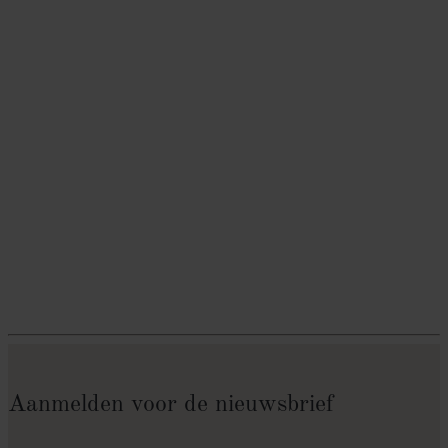
Aanmelden voor de nieuwsbrief