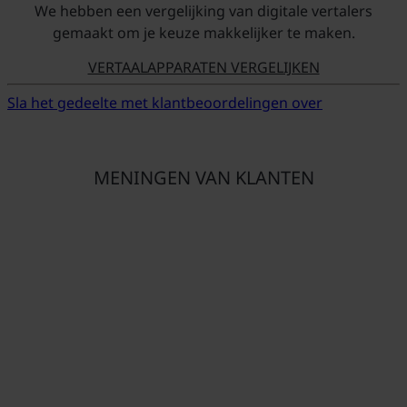
We hebben een vergelijking van digitale vertalers
gemaakt om je keuze makkelijker te maken.
VERTAALAPPARATEN VERGELIJKEN
Sla het gedeelte met klantbeoordelingen over
MENINGEN VAN KLANTEN