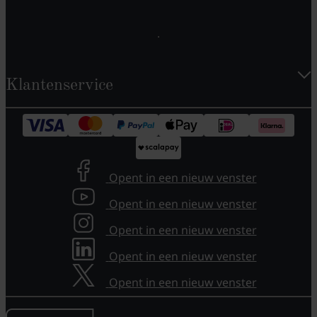
Klantenservice
Opent in een nieuw venster
Opent in een nieuw venster
Opent in een nieuw venster
Opent in een nieuw venster
Opent in een nieuw venster