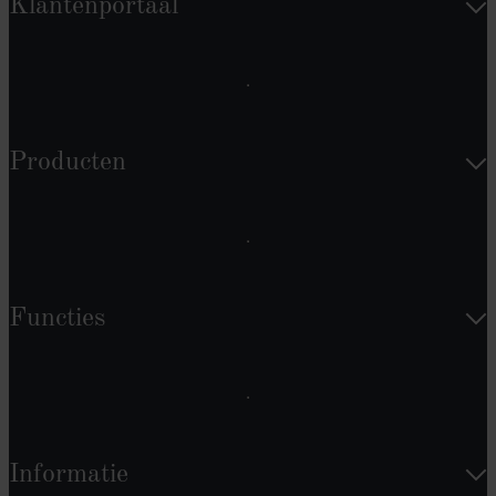
Klantenportaal
Producten
Functies
Informatie