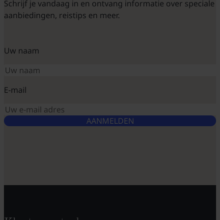
Schrijf je vandaag in en ontvang informatie over speciale
aanbiedingen, reistips en meer.
Uw naam
E-mail
AANMELDEN