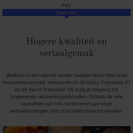
FAQ
Over ons
Hogere kwaliteit en
vertaalgemak
Welkom in een wereld zonder taalbarrières! Met onze
innovatieve bundel, bestaande uit de Vasco Translator E1
en de Vasco Translator V4, krijg je toegang tot
ongekende vertaalmogelijkheden. Ontdek de vele
voordelen van het combineren van onze
vertaaloordopjes met onze elektronische vertaler!