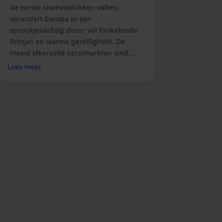
de eerste sneeuwvlokken vallen,
verandert Europa in een
sprookjesachtig decor vol fonkelende
lichtjes en warme gezelligheid. De
meest sfeervolle kerstmarkten vind...
Lees meer