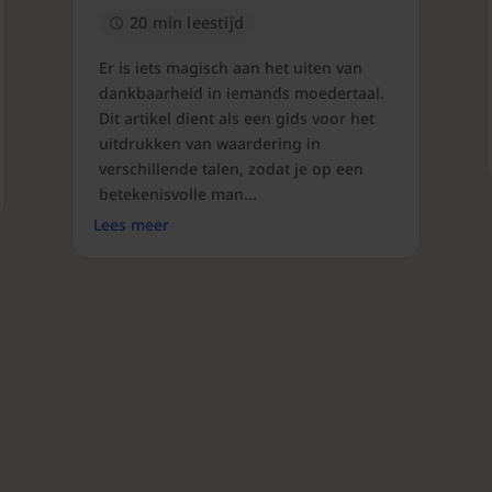
20 min leestijd
Er is iets magisch aan het uiten van
dankbaarheid in iemands moedertaal.
Dit artikel dient als een gids voor het
uitdrukken van waardering in
verschillende talen, zodat je op een
betekenisvolle man...
Lees meer