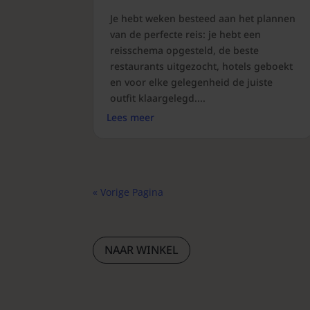
Je hebt weken besteed aan het plannen
van de perfecte reis: je hebt een
reisschema opgesteld, de beste
restaurants uitgezocht, hotels geboekt
en voor elke gelegenheid de juiste
outfit klaargelegd....
Lees meer
« Vorige Pagina
NAAR WINKEL