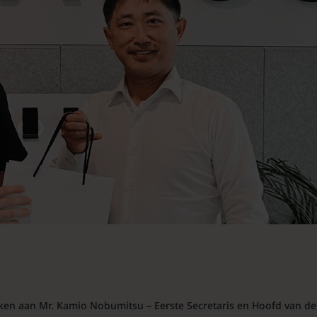
en aan Mr. Kamio Nobumitsu – Eerste Secretaris en Hoofd van de