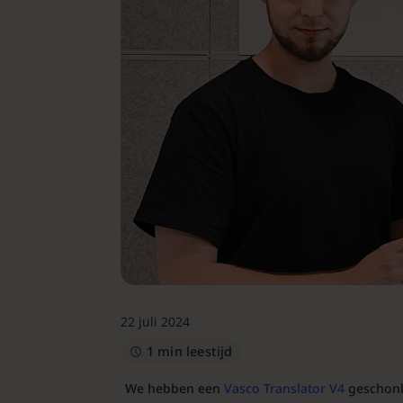
22 juli 2024
1 min leestijd
We hebben een
Vasco Translator V4
geschonk