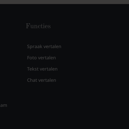
Functies
Spraak vertalen
Foto vertalen
Tekst vertalen
Chat vertalen
eam