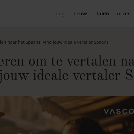
blog
nieuws
talen
reizen
len naar het Spaans: Vind jouw ideale vertaler Spaans
ren om te vertalen n
jouw ideale vertaler 