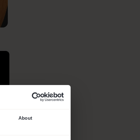
About