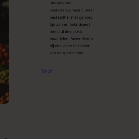
uitstekende
kookvaardigheden, maar
besteedt er niet genoeg
tijd aan en bekritiseert
meestal de meeste
maaltijden. Bovendien is
hij een vaste bezoeker
van de sportschool.
Talen