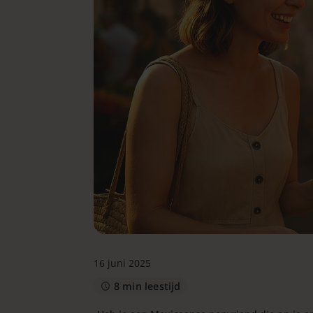
16 juni 2025
8 min leestijd