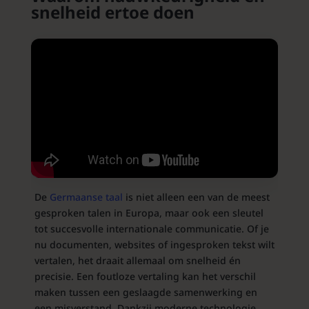
snelheid ertoe doen
De
Germaanse taal
is niet alleen een van de meest
gesproken talen in Europa, maar ook een sleutel
tot succesvolle internationale communicatie. Of je
nu documenten, websites of ingesproken tekst wilt
vertalen, het draait allemaal om snelheid én
precisie. Een foutloze vertaling kan het verschil
maken tussen een geslaagde samenwerking en
een misverstand. Dankzij moderne technologie