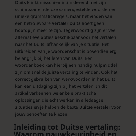
Duits klinkt misschien intimiderend met zijn
schijnbaar eindeloze samengestelde woorden en
unieke grammaticaregels, maar het vinden van
een betrouwbare
vertaler Duits
hoeft geen
hoofdpijn meer te zijn. Tegenwoordig zijn er veel
alternatieve opties beschikbaar voor het vertalen
naar het Duits, afhankelijk van je situatie. Het
uitbreiden van je woordenschat is bovendien erg
belangrijk bij het leren van Duits. Een
woordenboek kan hierbij een handig hulpmiddel
zijn om snel de juiste vertaling te vinden. Ook het
correct gebruiken van werkwoorden in het Duits
kan een uitdaging zijn bij het vertalen. In dit
artikel verkennen we enkele praktische
oplossingen die echt werken in alledaagse
situaties en je helpen de beste
Duitse vertaler
voor
jouw behoeften te kiezen.
Inleiding tot Duitse vertaling:
Waarom nauwkeurigheid en