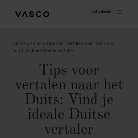
taal selectie
Home
»
Talen
»
Tips voor vertalen naar het Duits:
Vind je ideale Duitse vertaler
Tips voor
vertalen naar het
Duits: Vind je
ideale Duitse
vertaler