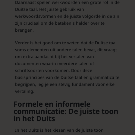
Daarnaast spelen werkwoorden een grote rol in de
Duitse taal. Het juiste gebruik van
werkwoordsvormen en de juiste volgorde in de zin
zijn cruciaal om de betekenis helder over te
brengen.
Verder is het goed om te weten dat de Duitse taal
soms elementen uit andere talen bevat, dit vraagt
om extra aandacht bij het vertalen van
documenten waarin meerdere talen of
schriftsoorten voorkomen. Door deze
basisprincipes van de Duitse taal en grammatica te
begrijpen, leg je een stevig fundament voor elke
vertaling.
Formele en informele
communicatie: De juiste toon
in het Duits
In het Duits is het kiezen van de juiste toon