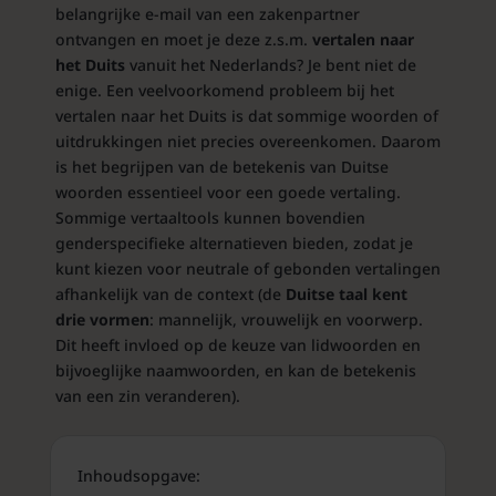
belangrijke e-mail van een zakenpartner
ontvangen en moet je deze z.s.m.
vertalen naar
het Duits
vanuit het Nederlands? Je bent niet de
enige. Een veelvoorkomend probleem bij het
vertalen naar het Duits is dat sommige woorden of
uitdrukkingen niet precies overeenkomen. Daarom
is het begrijpen van de betekenis van Duitse
woorden essentieel voor een goede vertaling.
Sommige vertaaltools kunnen bovendien
genderspecifieke alternatieven bieden, zodat je
kunt kiezen voor neutrale of gebonden vertalingen
afhankelijk van de context (de
Duitse taal kent
drie vormen
: mannelijk, vrouwelijk en voorwerp.
Dit heeft invloed op de keuze van lidwoorden en
bijvoeglijke naamwoorden, en kan de betekenis
van een zin veranderen).
Inhoudsopgave: