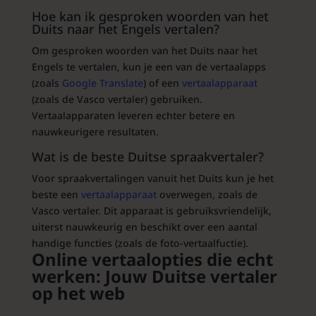
Hoe kan ik gesproken woorden van het
Duits naar het Engels vertalen?
Om gesproken woorden van het Duits naar het
Engels te vertalen, kun je een van de vertaalapps
(zoals
Google Translate
) of een
vertaalapparaat
(zoals de Vasco vertaler) gebruiken.
Vertaalapparaten leveren echter betere en
nauwkeurigere resultaten.
Wat is de beste Duitse
spraakvertaler
?
Voor spraakvertalingen vanuit het Duits kun je het
beste een
vertaalapparaat
overwegen, zoals de
Vasco vertaler. Dit apparaat is gebruiksvriendelijk,
uiterst nauwkeurig en beschikt over een aantal
handige functies (zoals de foto-vertaalfuctie).
Online vertaalopties die echt
werken: Jouw Duitse vertaler
op het web