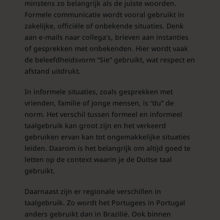
minstens zo belangrijk als de juiste woorden.
Formele communicatie wordt vooral gebruikt in
zakelijke, officiële of onbekende situaties. Denk
aan e-mails naar collega’s, brieven aan instanties
of gesprekken met onbekenden. Hier wordt vaak
de beleefdheidsvorm “Sie” gebruikt, wat respect en
afstand uitdrukt.
In informele situaties, zoals gesprekken met
vrienden, familie of jonge mensen, is “du” de
norm. Het verschil tussen formeel en informeel
taalgebruik kan groot zijn en het verkeerd
gebruiken ervan kan tot ongemakkelijke situaties
leiden. Daarom is het belangrijk om altijd goed te
letten op de context waarin je de Duitse taal
gebruikt.
Daarnaast zijn er regionale verschillen in
taalgebruik. Zo wordt het Portugees in Portugal
anders gebruikt dan in Brazilië. Ook binnen