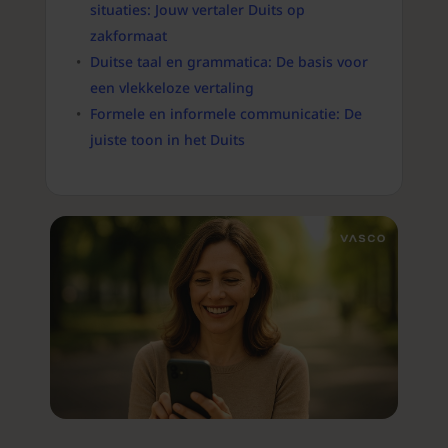
situaties: Jouw vertaler Duits op
zakformaat
Duitse taal en grammatica: De basis voor
een vlekkeloze vertaling
Formele en informele communicatie: De
juiste toon in het Duits