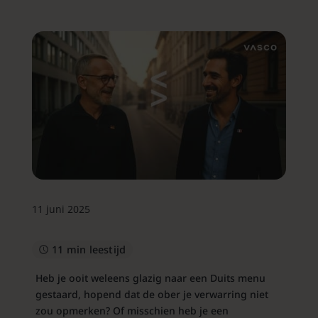
11 juni 2025
11 min leestijd
Heb je ooit weleens glazig naar een Duits menu
gestaard, hopend dat de ober je verwarring niet
zou opmerken? Of misschien heb je een