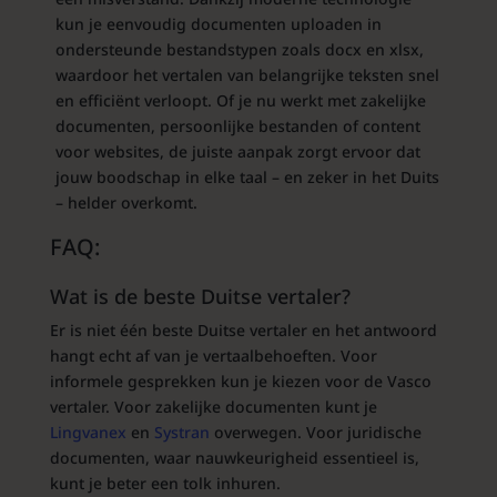
kun je eenvoudig documenten uploaden in
ondersteunde bestandstypen zoals docx en xlsx,
waardoor het vertalen van belangrijke teksten snel
en efficiënt verloopt. Of je nu werkt met zakelijke
documenten, persoonlijke bestanden of content
voor websites, de juiste aanpak zorgt ervoor dat
jouw boodschap in elke taal – en zeker in het Duits
– helder overkomt.
FAQ:
Wat is de beste Duitse vertaler?
Er is niet één beste Duitse vertaler en het antwoord
hangt echt af van je vertaalbehoeften. Voor
informele gesprekken kun je kiezen voor de Vasco
vertaler. Voor zakelijke documenten kunt je
Lingvanex
en
Systran
overwegen. Voor juridische
documenten, waar nauwkeurigheid essentieel is,
kunt je beter een tolk inhuren.