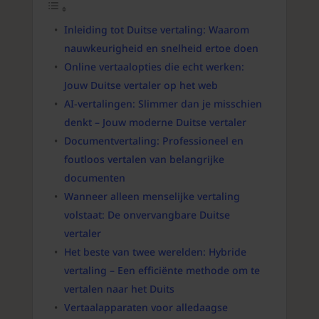
Inleiding tot Duitse vertaling: Waarom
nauwkeurigheid en snelheid ertoe doen
Online vertaalopties die echt werken:
Jouw Duitse vertaler op het web
AI-vertalingen: Slimmer dan je misschien
denkt – Jouw moderne Duitse vertaler
Documentvertaling: Professioneel en
foutloos vertalen van belangrijke
documenten
Wanneer alleen menselijke vertaling
volstaat: De onvervangbare Duitse
vertaler
Het beste van twee werelden: Hybride
vertaling – Een efficiënte methode om te
vertalen naar het Duits
Vertaalapparaten voor alledaagse