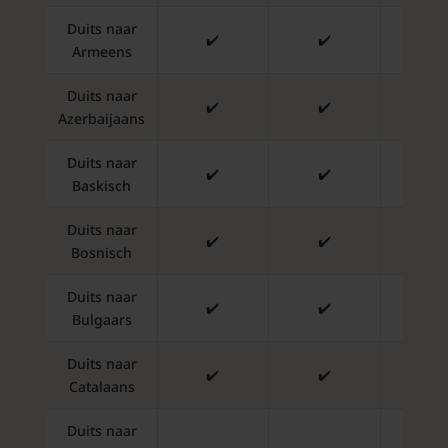
Duits naar
✔️
✔️
✔️
Armeens
Duits naar
✔️
✔️
✔️
Azerbaijaans
Duits naar
✔️
✔️
✔️
Baskisch
Duits naar
✔️
✔️
✔️
Bosnisch
Duits naar
✔️
✔️
✔️
Bulgaars
Duits naar
✔️
✔️
✔️
Catalaans
Duits naar