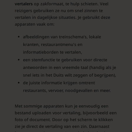
vertalers
op zakformaat, te hulp schieten. Veel
reizigers gebruiken ze nu om snel zinnen te
vertalen in dagelijkse situaties. Je gebruikt deze
apparaten vaak om:
afbeeldingen van treinschema’s, lokale
kranten, restaurantmenu’s en
informatieborden te vertalen,
een stemfunctie te gebruiken voor directe
antwoorden in een vreemde taal (handig als je
snel iets in het Duits wilt zeggen of begrijpen),
de juiste informatie krijgen omtrent
restaurants, vervoer, noodgevallen en meer.
Met sommige apparaten kun je eenvoudig een
bestand uploaden voor vertaling, bijvoorbeeld een
foto of document. Door op het scherm te klikken
zie je direct de vertaling van een zin. Daarnaast