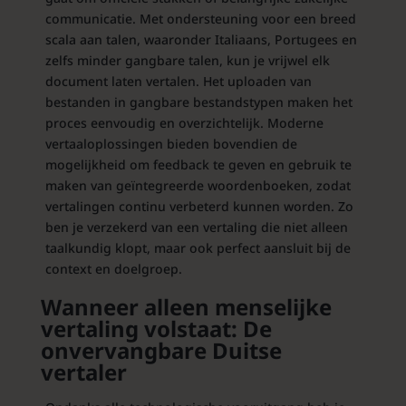
communicatie. Met ondersteuning voor een breed
scala aan talen, waaronder Italiaans, Portugees en
zelfs minder gangbare talen, kun je vrijwel elk
document laten vertalen. Het uploaden van
bestanden in gangbare bestandstypen maken het
proces eenvoudig en overzichtelijk. Moderne
vertaaloplossingen bieden bovendien de
mogelijkheid om feedback te geven en gebruik te
maken van geïntegreerde woordenboeken, zodat
vertalingen continu verbeterd kunnen worden. Zo
ben je verzekerd van een vertaling die niet alleen
taalkundig klopt, maar ook perfect aansluit bij de
context en doelgroep.
Wanneer alleen menselijke
vertaling volstaat: De
onvervangbare Duitse
vertaler