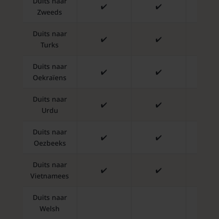
Duits naar
✔️
✔️
✔️
Zweeds
Duits naar
✔️
✔️
✔️
Turks
Duits naar
✔️
✔️
✔️
Oekraïens
Duits naar
✔️
✔️
✔️
Urdu
Duits naar
✔️
✔️
✔️
Oezbeeks
Duits naar
✔️
✔️
✔️
Vietnamees
Duits naar
✔️
Welsh