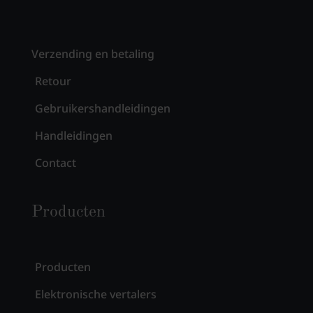
Verzending en betaling
Retour
Gebruikershandleidingen
Handleidingen
Contact
Producten
Producten
Elektronische vertalers