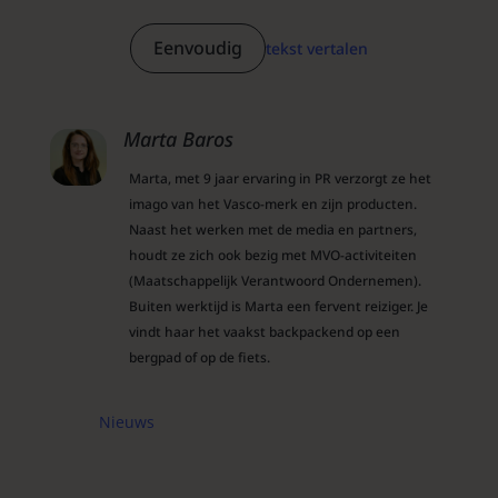
Eenvoudig
tekst vertalen
Marta Baros
Marta, met 9 jaar ervaring in PR verzorgt ze het
imago van het Vasco-merk en zijn producten.
Naast het werken met de media en partners,
houdt ze zich ook bezig met MVO-activiteiten
(Maatschappelijk Verantwoord Ondernemen).
Buiten werktijd is Marta een fervent reiziger. Je
vindt haar het vaakst backpackend op een
bergpad of op de fiets.
Nieuws