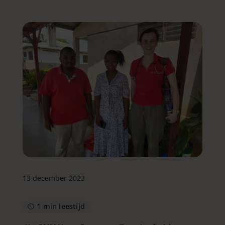
13 december 2023
1 min leestijd