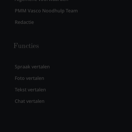
PMM Vasco Noodhulp Team
Redactie
Functies
Spraak vertalen
Foto vertalen
Tekst vertalen
Chat vertalen