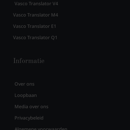
Vasco Translator V4
Vasco Translator M4
Vasco Translator E1
Vasco Translator Q1
Informatie
Over ons
Loopbaan
Media over ons
Privacybeleid
Algemene voorwaarden